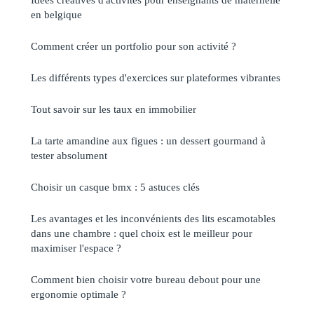
en belgique
Comment créer un portfolio pour son activité ?
Les différents types d'exercices sur plateformes vibrantes
Tout savoir sur les taux en immobilier
La tarte amandine aux figues : un dessert gourmand à
tester absolument
Choisir un casque bmx : 5 astuces clés
Les avantages et les inconvénients des lits escamotables
dans une chambre : quel choix est le meilleur pour
maximiser l'espace ?
Comment bien choisir votre bureau debout pour une
ergonomie optimale ?