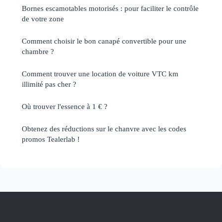
Bornes escamotables motorisés : pour faciliter le contrôle
de votre zone
Comment choisir le bon canapé convertible pour une
chambre ?
Comment trouver une location de voiture VTC km
illimité pas cher ?
Où trouver l'essence à 1 € ?
Obtenez des réductions sur le chanvre avec les codes
promos Tealerlab !