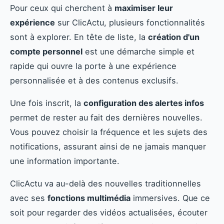
Pour ceux qui cherchent à
maximiser leur
expérience
sur ClicActu, plusieurs fonctionnalités
sont à explorer. En tête de liste, la
création d'un
compte personnel
est une démarche simple et
rapide qui ouvre la porte à une expérience
personnalisée et à des contenus exclusifs.
Une fois inscrit, la
configuration des alertes infos
permet de rester au fait des dernières nouvelles.
Vous pouvez choisir la fréquence et les sujets des
notifications, assurant ainsi de ne jamais manquer
une information importante.
ClicActu va au-delà des nouvelles traditionnelles
avec ses
fonctions multimédia
immersives. Que ce
soit pour regarder des vidéos actualisées, écouter