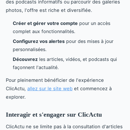
des podcasts informatifs ou parcourir des galeries
photos, l'offre est riche et diversifiée.
Créer et gérer votre compte
pour un accès
complet aux fonctionnalités.
Configurez vos alertes
pour des mises à jour
personnalisées.
Découvrez
les articles, vidéos, et podcasts qui
façonnent l'actualité.
Pour pleinement bénéficier de l'expérience
ClicActu,
allez sur le site web
et commencez à
explorer.
Interagir et s'engager sur ClicActu
ClicActu ne se limite pas à la consultation d'articles