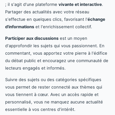
; il s'agit d'une plateforme
vivante et interactive
.
Partager des actualités avec votre réseau
s'effectue en quelques clics, favorisant l'
échange
d'informations
et l'enrichissement collectif.
Participer aux discussions
est un moyen
d'approfondir les sujets qui vous passionnent. En
commentant, vous apportez votre pierre à l'édifice
du débat public et encouragez une communauté de
lecteurs engagés et informés.
Suivre des sujets ou des catégories spécifiques
vous permet de rester connecté aux thèmes qui
vous tiennent à cœur. Avec un accès rapide et
personnalisé, vous ne manquez aucune actualité
essentielle à vos centres d'intérêt.