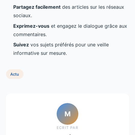
Partagez facilement
des articles sur les réseaux
sociaux.
Exprimez-vous
et engagez le dialogue grâce aux
commentaires.
Suivez
vos sujets préférés pour une veille
informative sur mesure.
Actu
M
ECRIT PAR