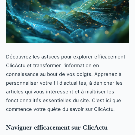
Découvrez les astuces pour explorer efficacement
ClicActu et transformer l'information en
connaissance au bout de vos doigts. Apprenez à
personnaliser votre fil d'actualités, à dénicher les
articles qui vous intéressent et à maîtriser les
fonctionnalités essentielles du site. C'est ici que
commence votre quête du savoir sur ClicActu.
Naviguer efficacement sur ClicActu