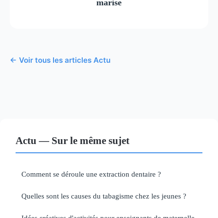
marise
← Voir tous les articles Actu
Actu — Sur le même sujet
Comment se déroule une extraction dentaire ?
Quelles sont les causes du tabagisme chez les jeunes ?
Idées créatives d'activités pour enseignants de maternelle