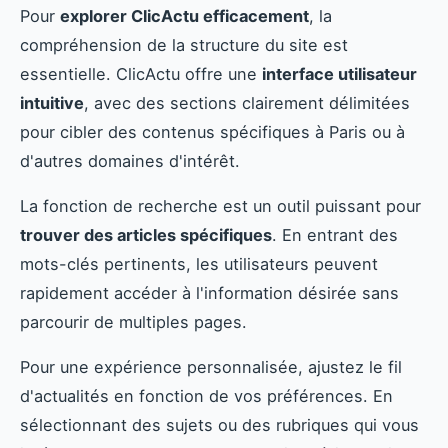
Pour
explorer ClicActu efficacement
, la
compréhension de la structure du site est
essentielle. ClicActu offre une
interface utilisateur
intuitive
, avec des sections clairement délimitées
pour cibler des contenus spécifiques à Paris ou à
d'autres domaines d'intérêt.
La fonction de recherche est un outil puissant pour
trouver des articles spécifiques
. En entrant des
mots-clés pertinents, les utilisateurs peuvent
rapidement accéder à l'information désirée sans
parcourir de multiples pages.
Pour une expérience personnalisée, ajustez le fil
d'actualités en fonction de vos préférences. En
sélectionnant des sujets ou des rubriques qui vous