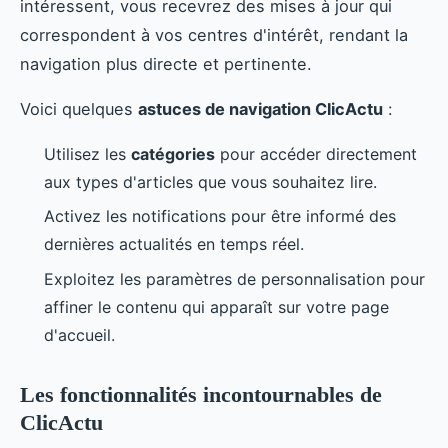
intéressent, vous recevrez des mises à jour qui
correspondent à vos centres d'intérêt, rendant la
navigation plus directe et pertinente.
Voici quelques
astuces de navigation ClicActu
:
Utilisez les
catégories
pour accéder directement
aux types d'articles que vous souhaitez lire.
Activez les notifications pour être informé des
dernières actualités en temps réel.
Exploitez les paramètres de personnalisation pour
affiner le contenu qui apparaît sur votre page
d'accueil.
Les fonctionnalités incontournables de
ClicActu