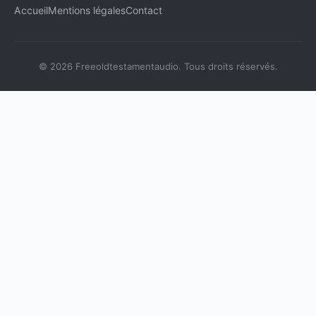
Accueil
Mentions légales
Contact
© 2026 Freeoldtestamentaudio. Tous droits réservés.