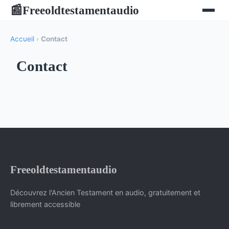
Freeoldtestamentaudio
📰
Accueil
›
Contact
Contact
Freeoldtestamentaudio
Découvrez l'Ancien Testament en audio, gratuitement et
librement accessible