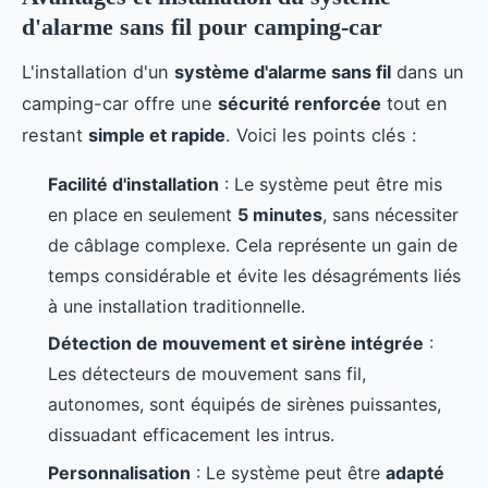
d'alarme sans fil pour camping-car
L'installation d'un
système d'alarme sans fil
dans un
camping-car offre une
sécurité renforcée
tout en
restant
simple et rapide
. Voici les points clés :
Facilité d'installation
: Le système peut être mis
en place en seulement
5 minutes
, sans nécessiter
de câblage complexe. Cela représente un gain de
temps considérable et évite les désagréments liés
à une installation traditionnelle.
Détection de mouvement et sirène intégrée
:
Les détecteurs de mouvement sans fil,
autonomes, sont équipés de sirènes puissantes,
dissuadant efficacement les intrus.
Personnalisation
: Le système peut être
adapté