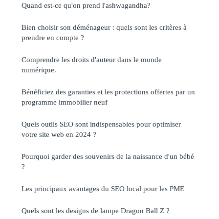
Quand est-ce qu'on prend l'ashwagandha?
Bien choisir son déménageur : quels sont les critères à
prendre en compte ?
Comprendre les droits d'auteur dans le monde
numérique.
Bénéficiez des garanties et les protections offertes par un
programme immobilier neuf
Quels outils SEO sont indispensables pour optimiser
votre site web en 2024 ?
Pourquoi garder des souvenirs de la naissance d'un bébé
?
Les principaux avantages du SEO local pour les PME
Quels sont les designs de lampe Dragon Ball Z ?