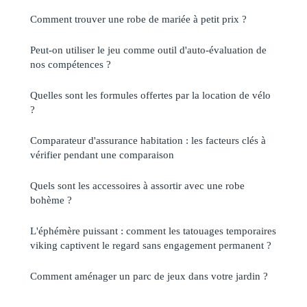
Comment trouver une robe de mariée à petit prix ?
Peut-on utiliser le jeu comme outil d'auto-évaluation de
nos compétences ?
Quelles sont les formules offertes par la location de vélo
?
Comparateur d'assurance habitation : les facteurs clés à
vérifier pendant une comparaison
Quels sont les accessoires à assortir avec une robe
bohème ?
L'éphémère puissant : comment les tatouages temporaires
viking captivent le regard sans engagement permanent ?
Comment aménager un parc de jeux dans votre jardin ?