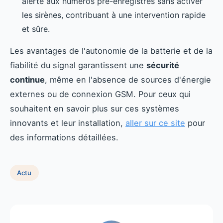
alerte aux numéros pré-enregistrés sans activer
les sirènes, contribuant à une intervention rapide
et sûre.
Les avantages de l'autonomie de la batterie et de la
fiabilité du signal garantissent une
sécurité
continue
, même en l'absence de sources d'énergie
externes ou de connexion GSM. Pour ceux qui
souhaitent en savoir plus sur ces systèmes
innovants et leur installation,
aller sur ce site
pour
des informations détaillées.
Actu