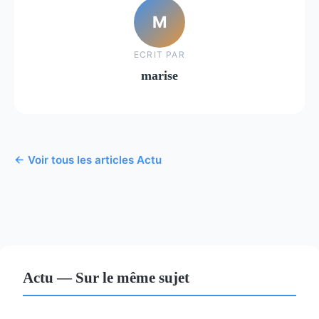
M
ECRIT PAR
marise
← Voir tous les articles Actu
Actu — Sur le même sujet