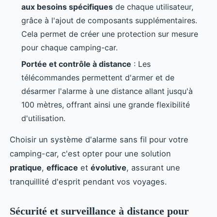
aux besoins spécifiques
de chaque utilisateur,
grâce à l'ajout de composants supplémentaires.
Cela permet de créer une protection sur mesure
pour chaque camping-car.
Portée et contrôle à distance
: Les
télécommandes permettent d'armer et de
désarmer l'alarme à une distance allant jusqu'à
100 mètres, offrant ainsi une grande flexibilité
d'utilisation.
Choisir un système d'alarme sans fil pour votre
camping-car, c'est opter pour une solution
pratique
,
efficace
et
évolutive
, assurant une
tranquillité d'esprit pendant vos voyages.
Sécurité et surveillance à distance pour