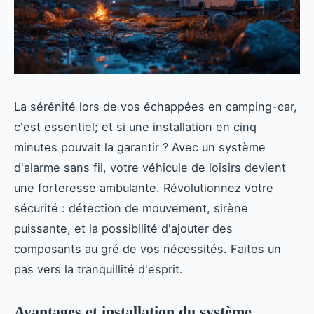
La sérénité lors de vos échappées en camping-car,
c'est essentiel; et si une installation en cinq
minutes pouvait la garantir ? Avec un système
d'alarme sans fil, votre véhicule de loisirs devient
une forteresse ambulante. Révolutionnez votre
sécurité : détection de mouvement, sirène
puissante, et la possibilité d'ajouter des
composants au gré de vos nécessités. Faites un
pas vers la tranquillité d'esprit.
Avantages et installation du système