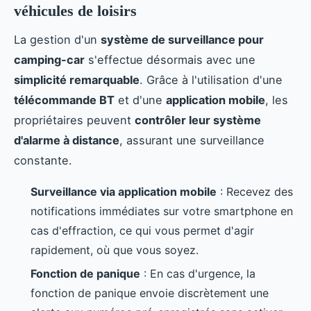
véhicules de loisirs
La gestion d'un
système de surveillance pour
camping-car
s'effectue désormais avec une
simplicité remarquable
. Grâce à l'utilisation d'une
télécommande BT
et d'une
application mobile
, les
propriétaires peuvent
contrôler leur système
d'alarme à distance
, assurant une surveillance
constante.
Surveillance via application mobile
: Recevez des
notifications immédiates sur votre smartphone en
cas d'effraction, ce qui vous permet d'agir
rapidement, où que vous soyez.
Fonction de panique
: En cas d'urgence, la
fonction de panique envoie discrètement une