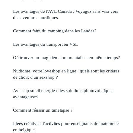
Les avantages de l'AVE Canada : Voyagez sans visa vers
des aventures nordiques
Comment faire du camping dans les Landes?
Les avantages du transport en VSL
Où trouver un magicien et un mentaliste en même temps?
Nudiome, votre loveshop en ligne : quels sont les critères
de choix d'un sexshop ?
Avis cap soleil energie : des solutions photovoltaïques
avantageuses
Comment réussir un timelapse ?
Idées créatives d'activités pour enseignants de maternelle
en belgique