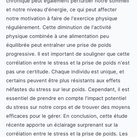
chronique peut également perturber notre sommeil
et notre niveau d'énergie, ce qui peut affecter
notre motivation à faire de l'exercice physique
régulièrement. Cette diminution de l'activité
physique combinée à une alimentation peu
équilibrée peut entraîner une prise de poids
progressive. Il est important de souligner que cette
corrélation entre le stress et la prise de poids n'est
pas une certitude. Chaque individu est unique, et
certains peuvent être plus résistants aux effets
néfastes du stress sur leur poids. Cependant, il est
essentiel de prendre en compte l'impact potentiel
du stress sur notre corps et de trouver des moyens
efficaces pour le gérer. En conclusion, cette étude
récente apporte un éclairage surprenant sur la
corrélation entre le stress et la prise de poids. Les