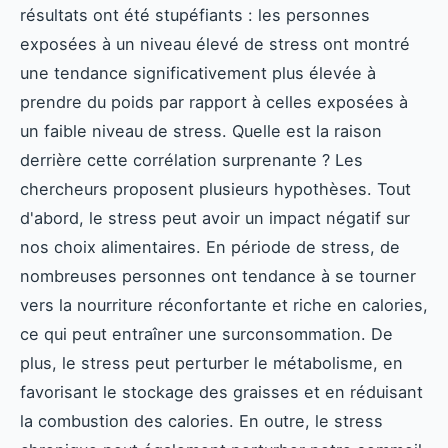
résultats ont été stupéfiants : les personnes
exposées à un niveau élevé de stress ont montré
une tendance significativement plus élevée à
prendre du poids par rapport à celles exposées à
un faible niveau de stress. Quelle est la raison
derrière cette corrélation surprenante ? Les
chercheurs proposent plusieurs hypothèses. Tout
d'abord, le stress peut avoir un impact négatif sur
nos choix alimentaires. En période de stress, de
nombreuses personnes ont tendance à se tourner
vers la nourriture réconfortante et riche en calories,
ce qui peut entraîner une surconsommation. De
plus, le stress peut perturber le métabolisme, en
favorisant le stockage des graisses et en réduisant
la combustion des calories. En outre, le stress