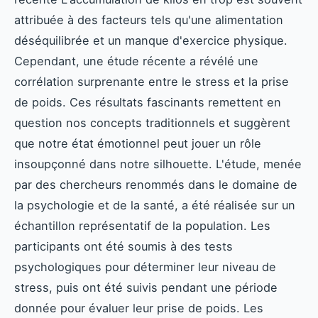
attribuée à des facteurs tels qu'une alimentation
déséquilibrée et un manque d'exercice physique.
Cependant, une étude récente a révélé une
corrélation surprenante entre le stress et la prise
de poids. Ces résultats fascinants remettent en
question nos concepts traditionnels et suggèrent
que notre état émotionnel peut jouer un rôle
insoupçonné dans notre silhouette. L'étude, menée
par des chercheurs renommés dans le domaine de
la psychologie et de la santé, a été réalisée sur un
échantillon représentatif de la population. Les
participants ont été soumis à des tests
psychologiques pour déterminer leur niveau de
stress, puis ont été suivis pendant une période
donnée pour évaluer leur prise de poids. Les