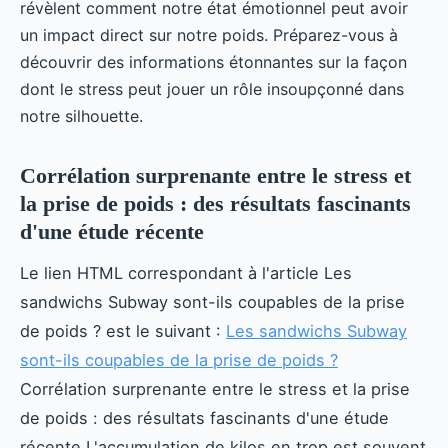
révèlent comment notre état émotionnel peut avoir
un impact direct sur notre poids. Préparez-vous à
découvrir des informations étonnantes sur la façon
dont le stress peut jouer un rôle insoupçonné dans
notre silhouette.
Corrélation surprenante entre le stress et
la prise de poids : des résultats fascinants
d'une étude récente
Le lien HTML correspondant à l'article Les
sandwichs Subway sont-ils coupables de la prise
de poids ? est le suivant :
Les sandwichs Subway
sont-ils coupables de la prise de poids ?
Corrélation surprenante entre le stress et la prise
de poids : des résultats fascinants d'une étude
récente L'accumulation de kilos en trop est souvent