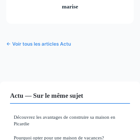
marise
← Voir tous les articles Actu
Actu — Sur le même sujet
Découvrez les avantages de construire sa maison en
Picardie
Pourquoi opter pour une maison de vacances?