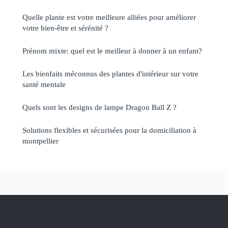
Quelle plante est votre meilleure alliées pour améliorer
votre bien-être et sérénité ?
Prénom mixte: quel est le meilleur à donner à un enfant?
Les bienfaits méconnus des plantes d'intérieur sur votre
santé mentale
Quels sont les designs de lampe Dragon Ball Z ?
Solutions flexibles et sécurisées pour la domiciliation à
montpellier