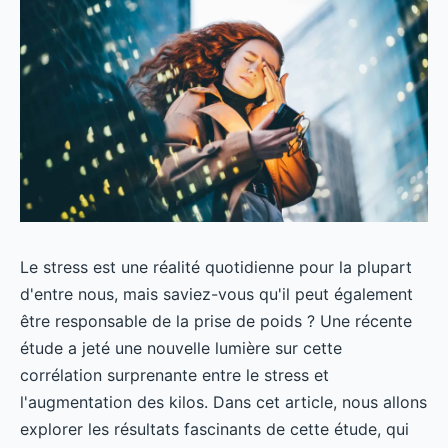
Le stress est une réalité quotidienne pour la plupart
d'entre nous, mais saviez-vous qu'il peut également
être responsable de la prise de poids ? Une récente
étude a jeté une nouvelle lumière sur cette
corrélation surprenante entre le stress et
l'augmentation des kilos. Dans cet article, nous allons
explorer les résultats fascinants de cette étude, qui