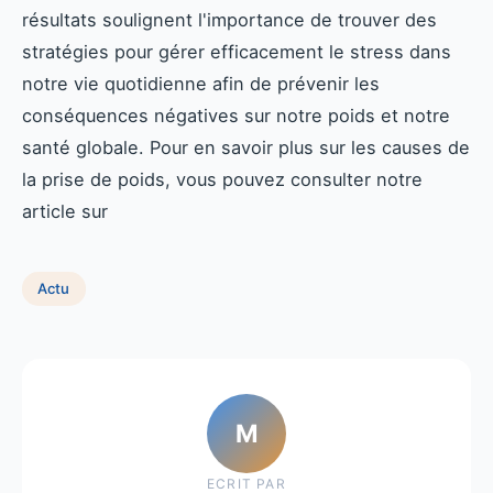
résultats soulignent l'importance de trouver des
stratégies pour gérer efficacement le stress dans
notre vie quotidienne afin de prévenir les
conséquences négatives sur notre poids et notre
santé globale. Pour en savoir plus sur les causes de
la prise de poids, vous pouvez consulter notre
article sur
Actu
M
ECRIT PAR