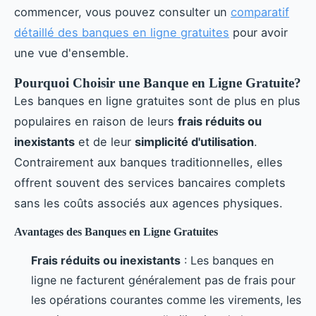
commencer, vous pouvez consulter un
comparatif
détaillé des banques en ligne gratuites
pour avoir
une vue d'ensemble.
Pourquoi Choisir une Banque en Ligne Gratuite?
Les banques en ligne gratuites sont de plus en plus
populaires en raison de leurs
frais réduits ou
inexistants
et de leur
simplicité d'utilisation
.
Contrairement aux banques traditionnelles, elles
offrent souvent des services bancaires complets
sans les coûts associés aux agences physiques.
Avantages des Banques en Ligne Gratuites
Frais réduits ou inexistants
: Les banques en
ligne ne facturent généralement pas de frais pour
les opérations courantes comme les virements, les