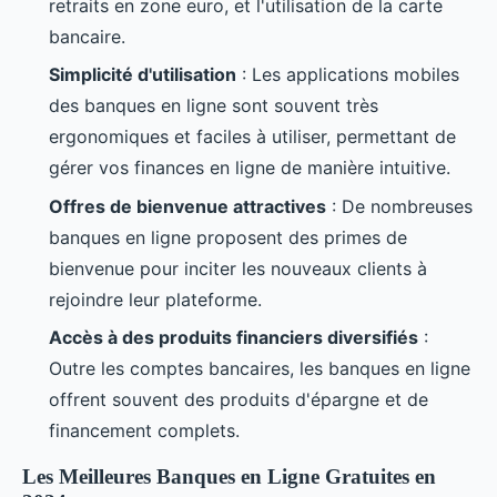
retraits en zone euro, et l'utilisation de la carte
bancaire.
Simplicité d'utilisation
: Les applications mobiles
des banques en ligne sont souvent très
ergonomiques et faciles à utiliser, permettant de
gérer vos finances en ligne de manière intuitive.
Offres de bienvenue attractives
: De nombreuses
banques en ligne proposent des primes de
bienvenue pour inciter les nouveaux clients à
rejoindre leur plateforme.
Accès à des produits financiers diversifiés
:
Outre les comptes bancaires, les banques en ligne
offrent souvent des produits d'épargne et de
financement complets.
Les Meilleures Banques en Ligne Gratuites en