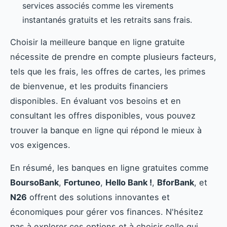
services associés comme les virements
instantanés gratuits et les retraits sans frais.
Choisir la meilleure banque en ligne gratuite
nécessite de prendre en compte plusieurs facteurs,
tels que les frais, les offres de cartes, les primes
de bienvenue, et les produits financiers
disponibles. En évaluant vos besoins et en
consultant les offres disponibles, vous pouvez
trouver la banque en ligne qui répond le mieux à
vos exigences.
En résumé, les banques en ligne gratuites comme
BoursoBank
,
Fortuneo
,
Hello Bank !
,
BforBank
, et
N26
offrent des solutions innovantes et
économiques pour gérer vos finances. N'hésitez
pas à explorer ces options et à choisir celle qui