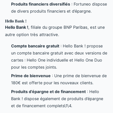
Produits financiers diversifiés
: Fortuneo dispose
de divers produits financiers et d’épargne.
Hello Bank !
Hello Bank !
, filiale du groupe BNP Paribas, est une
autre option très attractive.
Compte bancaire gratuit
: Hello Bank ! propose
un compte bancaire gratuit avec deux versions de
cartes : Hello One individuelle et Hello One Duo
pour les comptes joints.
Prime de bienvenue
: Une prime de bienvenue de
180€ est offerte pour les nouveaux clients.
Produits d’épargne et de financement
: Hello
Bank ! dispose également de produits d’épargne
et de financement complets\1\4.