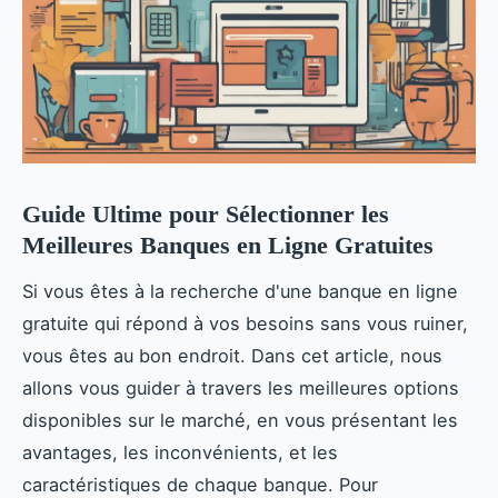
Guide Ultime pour Sélectionner les
Meilleures Banques en Ligne Gratuites
Si vous êtes à la recherche d'une banque en ligne
gratuite qui répond à vos besoins sans vous ruiner,
vous êtes au bon endroit. Dans cet article, nous
allons vous guider à travers les meilleures options
disponibles sur le marché, en vous présentant les
avantages, les inconvénients, et les
caractéristiques de chaque banque. Pour