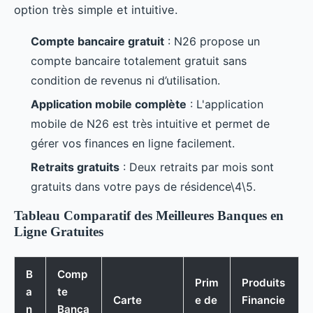
option très simple et intuitive.
Compte bancaire gratuit
: N26 propose un
compte bancaire totalement gratuit sans
condition de revenus ni d’utilisation.
Application mobile complète
: L'application
mobile de N26 est très intuitive et permet de
gérer vos finances en ligne facilement.
Retraits gratuits
: Deux retraits par mois sont
gratuits dans votre pays de résidence\4\5.
Tableau Comparatif des Meilleures Banques en
Ligne Gratuites
B
Comp
Prim
Produits
a
te
Carte
e de
Financie
n
Banca