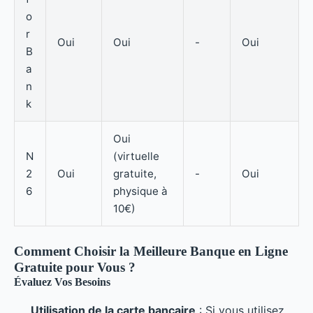
o
r
Oui
Oui
-
Oui
B
a
n
k
Oui
N
(virtuelle
2
Oui
gratuite,
-
Oui
6
physique à
10€)
Comment Choisir la Meilleure Banque en Ligne
Gratuite pour Vous ?
Évaluez Vos Besoins
Utilisation de la carte bancaire
: Si vous utilisez