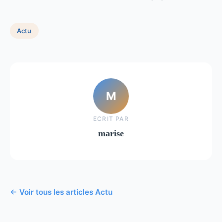
Actu
M
ECRIT PAR
marise
← Voir tous les articles Actu