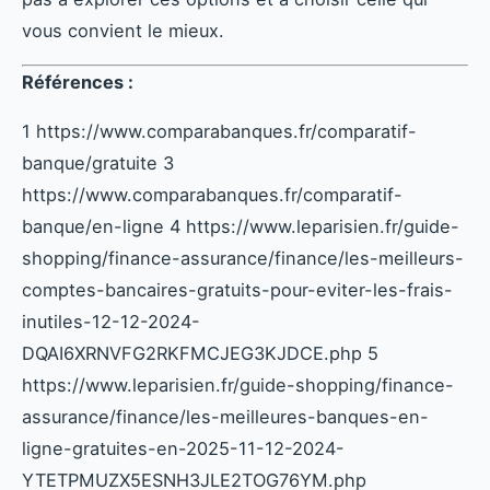
vous convient le mieux.
Références :
1 https://www.comparabanques.fr/comparatif-
banque/gratuite 3
https://www.comparabanques.fr/comparatif-
banque/en-ligne 4 https://www.leparisien.fr/guide-
shopping/finance-assurance/finance/les-meilleurs-
comptes-bancaires-gratuits-pour-eviter-les-frais-
inutiles-12-12-2024-
DQAI6XRNVFG2RKFMCJEG3KJDCE.php 5
https://www.leparisien.fr/guide-shopping/finance-
assurance/finance/les-meilleures-banques-en-
ligne-gratuites-en-2025-11-12-2024-
YTETPMUZX5ESNH3JLE2TOG76YM.php