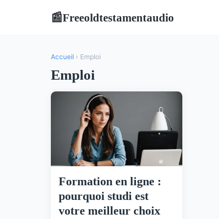
Freeoldtestamentaudio
📰
Accueil
› Emploi
Emploi
Formation en ligne :
pourquoi studi est
votre meilleur choix