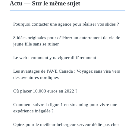
Actu — Sur le même sujet
Pourquoi contacter une agence pour réaliser vos slides ?
8 idées originales pour célébrer un enterrement de vie de
jeune fille sans se ruiner
Le web : comment y naviguer différemment
Les avantages de l'AVE Canada : Voyagez sans visa vers
des aventures nordiques
Où placer 10.000 euros en 2022 ?
Comment suivre la ligue 1 en streaming pour vivre une
expérience inégalée ?
Optez pour le meilleur hébergeur serveur dédié pas cher