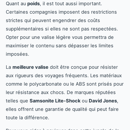
Quant au
poids
, il est tout aussi important.
Certaines compagnies imposent des restrictions
strictes qui peuvent engendrer des coûts
supplémentaires si elles ne sont pas respectées.
Opter pour une valise légère vous permettra de
maximiser le contenu sans dépasser les limites
imposées.
La
meilleure valise
doit être conçue pour résister
aux rigueurs des voyages fréquents. Les matériaux
comme le polycarbonate ou le ABS sont prisés pour
leur résistance aux chocs. De marques réputées
telles que
Samsonite Lite-Shock
ou
David Jones
,
elles offrent une garantie de qualité qui peut faire
toute la différence.