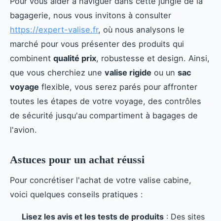
Pour vous aider à naviguer dans cette jungle de la
bagagerie, nous vous invitons à consulter
https://expert-valise.fr
, où nous analysons le
marché pour vous présenter des produits qui
combinent
qualité prix
, robustesse et design. Ainsi,
que vous cherchiez une
valise rigide
ou un
sac
voyage
flexible, vous serez parés pour affronter
toutes les étapes de votre voyage, des contrôles
de sécurité jusqu'au compartiment à bagages de
l'avion.
Astuces pour un achat réussi
Pour concrétiser l'achat de votre valise cabine,
voici quelques conseils pratiques :
Lisez les avis et les tests de produits
: Des sites