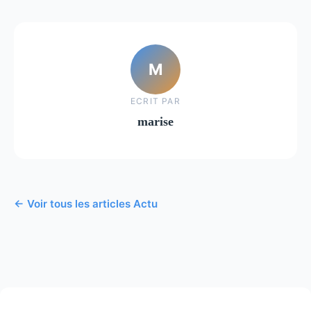
M
ECRIT PAR
marise
← Voir tous les articles Actu