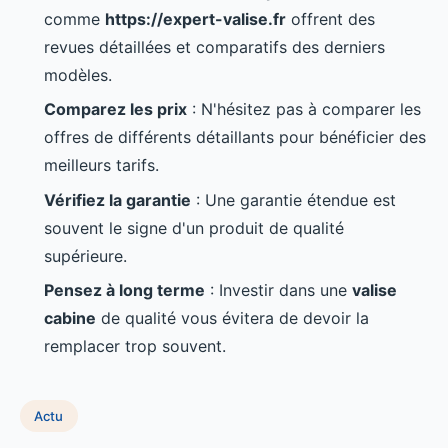
comme
https://expert-valise.fr
offrent des
revues détaillées et comparatifs des derniers
modèles.
Comparez les prix
: N'hésitez pas à comparer les
offres de différents détaillants pour bénéficier des
meilleurs tarifs.
Vérifiez la garantie
: Une garantie étendue est
souvent le signe d'un produit de qualité
supérieure.
Pensez à long terme
: Investir dans une
valise
cabine
de qualité vous évitera de devoir la
remplacer trop souvent.
Actu