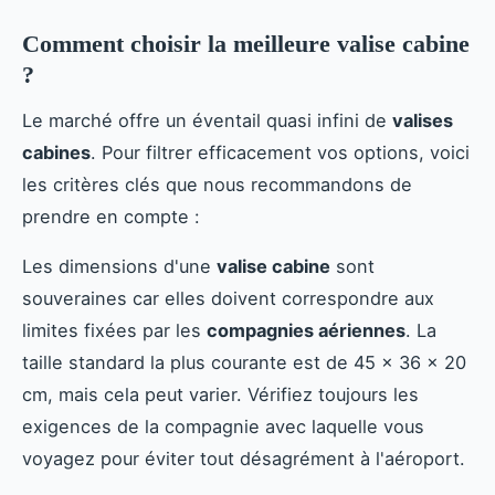
Comment choisir la meilleure valise cabine
?
Le marché offre un éventail quasi infini de
valises
cabines
. Pour filtrer efficacement vos options, voici
les critères clés que nous recommandons de
prendre en compte :
Les dimensions d'une
valise cabine
sont
souveraines car elles doivent correspondre aux
limites fixées par les
compagnies aériennes
. La
taille standard la plus courante est de 45 x 36 x 20
cm, mais cela peut varier. Vérifiez toujours les
exigences de la compagnie avec laquelle vous
voyagez pour éviter tout désagrément à l'aéroport.