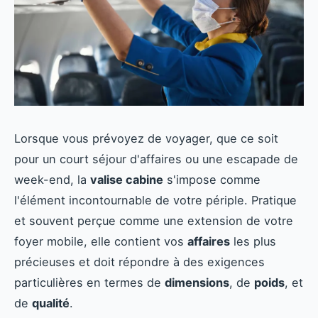
Lorsque vous prévoyez de voyager, que ce soit
pour un court séjour d'affaires ou une escapade de
week-end, la
valise cabine
s'impose comme
l'élément incontournable de votre périple. Pratique
et souvent perçue comme une extension de votre
foyer mobile, elle contient vos
affaires
les plus
précieuses et doit répondre à des exigences
particulières en termes de
dimensions
, de
poids
, et
de
qualité
.