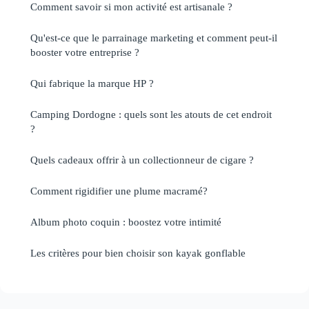
Comment savoir si mon activité est artisanale ?
Qu'est-ce que le parrainage marketing et comment peut-il
booster votre entreprise ?
Qui fabrique la marque HP ?
Camping Dordogne : quels sont les atouts de cet endroit
?
Quels cadeaux offrir à un collectionneur de cigare ?
Comment rigidifier une plume macramé?
Album photo coquin : boostez votre intimité
Les critères pour bien choisir son kayak gonflable