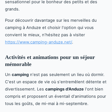
sensationnel pour le bonheur des petits et des
grands.
Pour découvrir davantage sur les merveilles du
camping à Anduze et choisir l'option qui vous
convient le mieux, n'hésitez pas à visiter
https://www.camping-anduze.net/
.
Activités et animations pour un séjour
mémorable
Un
camping
n'est pas seulement un lieu où dormir.
C'est un espace de vie où s'entremêlent détente et
divertissement. Les
campings d'Anduze
l'ont bien
compris et proposent un éventail d'animations pour
tous les goûts, de mi-mai à mi-septembre.