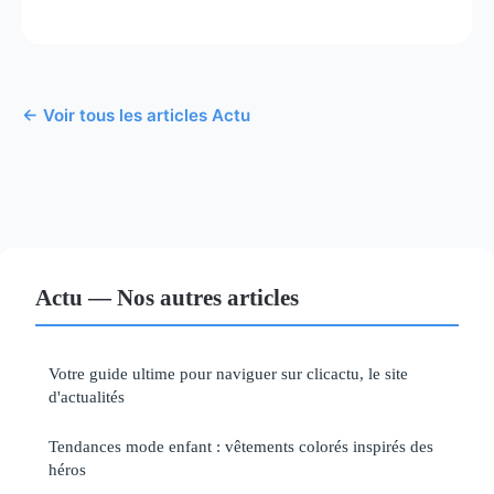
← Voir tous les articles Actu
Actu — Nos autres articles
Votre guide ultime pour naviguer sur clicactu, le site
d'actualités
Tendances mode enfant : vêtements colorés inspirés des
héros