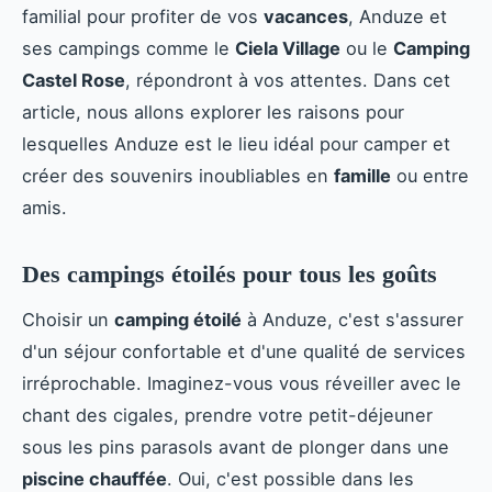
familial pour profiter de vos
vacances
, Anduze et
ses campings comme le
Ciela Village
ou le
Camping
Castel Rose
, répondront à vos attentes. Dans cet
article, nous allons explorer les raisons pour
lesquelles Anduze est le lieu idéal pour camper et
créer des souvenirs inoubliables en
famille
ou entre
amis.
Des campings étoilés pour tous les goûts
Choisir un
camping étoilé
à Anduze, c'est s'assurer
d'un séjour confortable et d'une qualité de services
irréprochable. Imaginez-vous vous réveiller avec le
chant des cigales, prendre votre petit-déjeuner
sous les pins parasols avant de plonger dans une
piscine chauffée
. Oui, c'est possible dans les