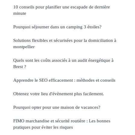
10 conseils pour planifier une escapade de dernière
minute
Pourquoi séjourner dans un camping 3 étoiles?
Solutions flexibles et sécurisées pour la domiciliation à
montpellier
Quels sont les coûts associés à un audit énergétique à
Brest ?
Apprendre le SEO efficacement : méthodes et conseils
Obtenez votre lieu d'évènement plus facilement.
Pourquoi opter pour une maison de vacances?
FIMO marchandise et sécurité routière : Les bonnes
pratiques pour éviter les risques