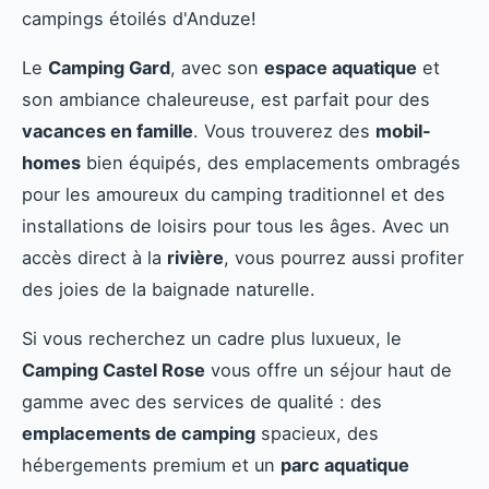
campings étoilés d'Anduze!
Le
Camping Gard
, avec son
espace aquatique
et
son ambiance chaleureuse, est parfait pour des
vacances en famille
. Vous trouverez des
mobil-
homes
bien équipés, des emplacements ombragés
pour les amoureux du camping traditionnel et des
installations de loisirs pour tous les âges. Avec un
accès direct à la
rivière
, vous pourrez aussi profiter
des joies de la baignade naturelle.
Si vous recherchez un cadre plus luxueux, le
Camping Castel Rose
vous offre un séjour haut de
gamme avec des services de qualité : des
emplacements de camping
spacieux, des
hébergements premium et un
parc aquatique