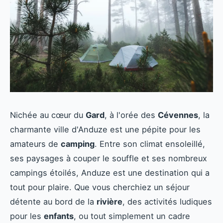
Nichée au cœur du
Gard
, à l'orée des
Cévennes
, la
charmante ville d'Anduze est une pépite pour les
amateurs de
camping
. Entre son climat ensoleillé,
ses paysages à couper le souffle et ses nombreux
campings étoilés, Anduze est une destination qui a
tout pour plaire. Que vous cherchiez un séjour
détente au bord de la
rivière
, des activités ludiques
pour les
enfants
, ou tout simplement un cadre