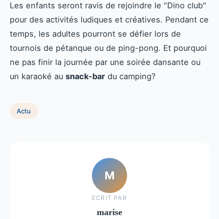
Les enfants seront ravis de rejoindre le "Dino club"
pour des activités ludiques et créatives. Pendant ce
temps, les adultes pourront se défier lors de
tournois de pétanque ou de ping-pong. Et pourquoi
ne pas finir la journée par une soirée dansante ou
un karaoké au
snack-bar
du camping?
Actu
M
ECRIT PAR
marise