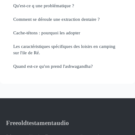
Qu'est-ce q une problématique ?
Comment se déroule une extraction dentaire ?
Cache-tétons : pourquoi les adopter
Les caractéristiques spécifiques des loisirs en camping
sur l'ile de Ré.
Quand est-ce qu'on prend l'ashwagandha?
Freeoldtestamentaudio