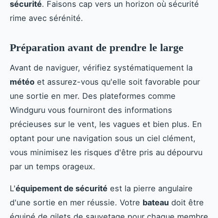
sécurité
. Faisons cap vers un horizon où sécurité
rime avec sérénité.
Préparation avant de prendre le large
Avant de naviguer, vérifiez systématiquement la
météo
et assurez-vous qu'elle soit favorable pour
une sortie en mer. Des plateformes comme
Windguru vous fourniront des informations
précieuses sur le vent, les vagues et bien plus. En
optant pour une navigation sous un ciel clément,
vous minimisez les risques d'être pris au dépourvu
par un temps orageux.
L'
équipement de sécurité
est la pierre angulaire
d'une sortie en mer réussie. Votre
bateau
doit être
équipé de gilets de sauvetage pour chaque membre