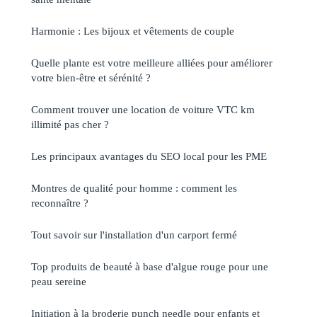
Harmonie : Les bijoux et vêtements de couple
Quelle plante est votre meilleure alliées pour améliorer
votre bien-être et sérénité ?
Comment trouver une location de voiture VTC km
illimité pas cher ?
Les principaux avantages du SEO local pour les PME
Montres de qualité pour homme : comment les
reconnaître ?
Tout savoir sur l'installation d'un carport fermé
Top produits de beauté à base d'algue rouge pour une
peau sereine
Initiation à la broderie punch needle pour enfants et