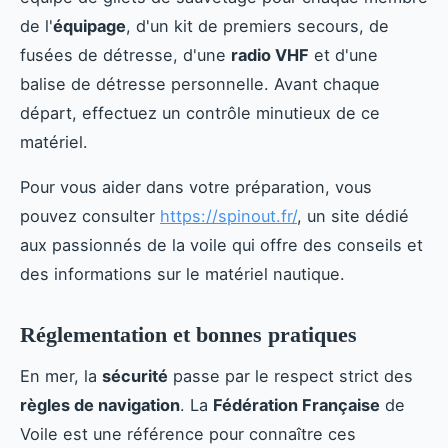
de l'
équipage
, d'un kit de premiers secours, de
fusées de détresse, d'une
radio VHF
et d'une
balise de détresse personnelle. Avant chaque
départ, effectuez un contrôle minutieux de ce
matériel.
Pour vous aider dans votre préparation, vous
pouvez consulter
https://spinout.fr/
, un site dédié
aux passionnés de la voile qui offre des conseils et
des informations sur le matériel nautique.
Réglementation et bonnes pratiques
En mer, la
sécurité
passe par le respect strict des
règles de navigation
. La
Fédération Française
de
Voile est une référence pour connaître ces