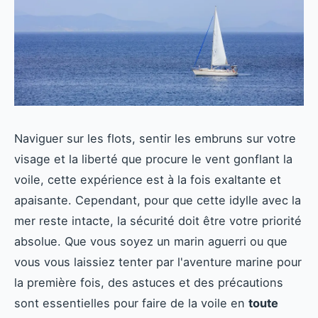
Naviguer sur les flots, sentir les embruns sur votre
visage et la liberté que procure le vent gonflant la
voile, cette expérience est à la fois exaltante et
apaisante. Cependant, pour que cette idylle avec la
mer reste intacte, la sécurité doit être votre priorité
absolue. Que vous soyez un marin aguerri ou que
vous vous laissiez tenter par l'aventure marine pour
la première fois, des astuces et des précautions
sont essentielles pour faire de la voile en
toute