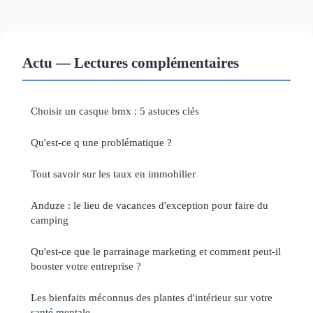
Actu — Lectures complémentaires
Choisir un casque bmx : 5 astuces clés
Qu'est-ce q une problématique ?
Tout savoir sur les taux en immobilier
Anduze : le lieu de vacances d'exception pour faire du
camping
Qu'est-ce que le parrainage marketing et comment peut-il
booster votre entreprise ?
Les bienfaits méconnus des plantes d'intérieur sur votre
santé mentale