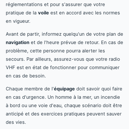
réglementations et pour s'assurer que votre
pratique de la
voile
est en accord avec les normes
en vigueur.
Avant de partir, informez quelqu'un de votre plan de
navigation
et de l'heure prévue de retour. En cas de
problème, cette personne pourra alerter les
secours. Par ailleurs, assurez-vous que votre radio
VHF est en état de fonctionner pour communiquer
en cas de besoin.
Chaque membre de l'
équipage
doit savoir quoi faire
en cas d'urgence. Un homme à la mer, un incendie
à bord ou une voie d'eau, chaque scénario doit être
anticipé et des exercices pratiques peuvent sauver
des vies.