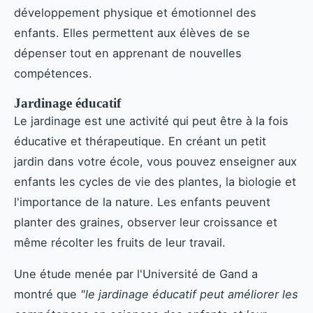
développement physique et émotionnel des
enfants. Elles permettent aux élèves de se
dépenser tout en apprenant de nouvelles
compétences.
Jardinage éducatif
Le jardinage est une activité qui peut être à la fois
éducative et thérapeutique. En créant un petit
jardin dans votre école, vous pouvez enseigner aux
enfants les cycles de vie des plantes, la biologie et
l'importance de la nature. Les enfants peuvent
planter des graines, observer leur croissance et
même récolter les fruits de leur travail.
Une étude menée par l'Université de Gand a
montré que
"le jardinage éducatif peut améliorer les