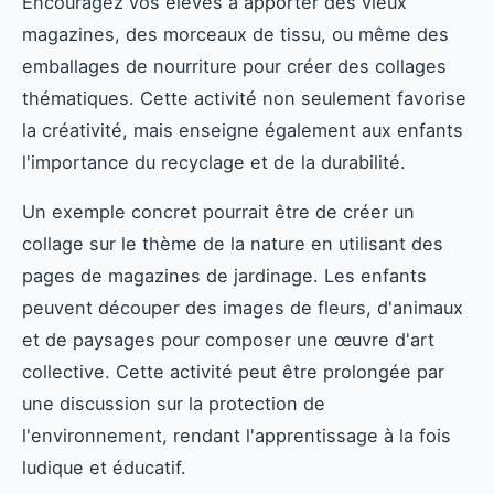
Encouragez vos élèves à apporter des vieux
magazines, des morceaux de tissu, ou même des
emballages de nourriture pour créer des collages
thématiques. Cette activité non seulement favorise
la créativité, mais enseigne également aux enfants
l'importance du recyclage et de la durabilité.
Un exemple concret pourrait être de créer un
collage sur le thème de la nature en utilisant des
pages de magazines de jardinage. Les enfants
peuvent découper des images de fleurs, d'animaux
et de paysages pour composer une œuvre d'art
collective. Cette activité peut être prolongée par
une discussion sur la protection de
l'environnement, rendant l'apprentissage à la fois
ludique et éducatif.