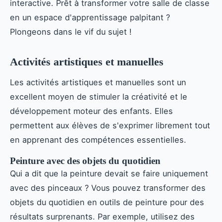
interactive. Prêt à transformer votre salle de classe
en un espace d'apprentissage palpitant ?
Plongeons dans le vif du sujet !
Activités artistiques et manuelles
Les activités artistiques et manuelles sont un
excellent moyen de stimuler la créativité et le
développement moteur des enfants. Elles
permettent aux élèves de s'exprimer librement tout
en apprenant des compétences essentielles.
Peinture avec des objets du quotidien
Qui a dit que la peinture devait se faire uniquement
avec des pinceaux ? Vous pouvez transformer des
objets du quotidien en outils de peinture pour des
résultats surprenants. Par exemple, utilisez des