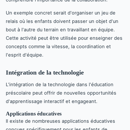
Un exemple concret serait d'organiser un jeu de
relais où les enfants doivent passer un objet d'un
bout à l'autre du terrain en travaillant en équipe.
Cette activité peut être utilisée pour enseigner des
concepts comme la vitesse, la coordination et
l'esprit d'équipe.
Intégration de la technologie
L'intégration de la technologie dans l'éducation
préscolaire peut offrir de nouvelles opportunités
d'apprentissage interactif et engageant.
Applications éducatives
Il existe de nombreuses applications éducatives
conçues spécifiquement pour les enfants de