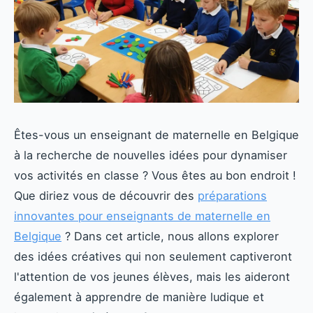
Êtes-vous un enseignant de maternelle en Belgique
à la recherche de nouvelles idées pour dynamiser
vos activités en classe ? Vous êtes au bon endroit !
Que diriez vous de découvrir des
préparations
innovantes pour enseignants de maternelle en
Belgique
? Dans cet article, nous allons explorer
des idées créatives qui non seulement captiveront
l'attention de vos jeunes élèves, mais les aideront
également à apprendre de manière ludique et