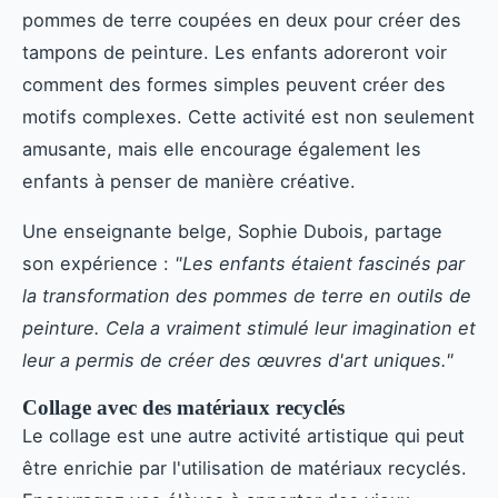
pommes de terre coupées en deux pour créer des
tampons de peinture. Les enfants adoreront voir
comment des formes simples peuvent créer des
motifs complexes. Cette activité est non seulement
amusante, mais elle encourage également les
enfants à penser de manière créative.
Une enseignante belge, Sophie Dubois, partage
son expérience :
"Les enfants étaient fascinés par
la transformation des pommes de terre en outils de
peinture. Cela a vraiment stimulé leur imagination et
leur a permis de créer des œuvres d'art uniques."
Collage avec des matériaux recyclés
Le collage est une autre activité artistique qui peut
être enrichie par l'utilisation de matériaux recyclés.