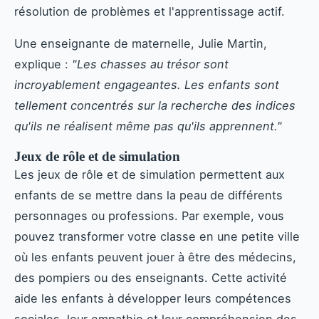
résolution de problèmes et l'apprentissage actif.
Une enseignante de maternelle, Julie Martin,
explique :
"Les chasses au trésor sont
incroyablement engageantes. Les enfants sont
tellement concentrés sur la recherche des indices
qu'ils ne réalisent même pas qu'ils apprennent."
Jeux de rôle et de simulation
Les jeux de rôle et de simulation permettent aux
enfants de se mettre dans la peau de différents
personnages ou professions. Par exemple, vous
pouvez transformer votre classe en une petite ville
où les enfants peuvent jouer à être des médecins,
des pompiers ou des enseignants. Cette activité
aide les enfants à développer leurs compétences