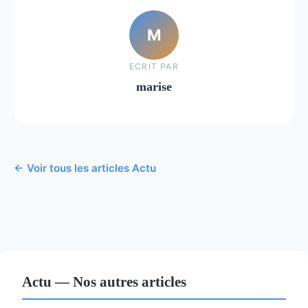
M
ECRIT PAR
marise
← Voir tous les articles Actu
Actu — Nos autres articles