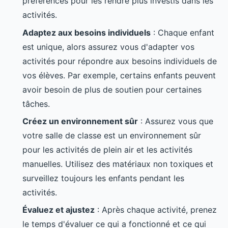
préférences pour les rendre plus investis dans les
activités.
Adaptez aux besoins individuels
: Chaque enfant
est unique, alors assurez vous d'adapter vos
activités pour répondre aux besoins individuels de
vos élèves. Par exemple, certains enfants peuvent
avoir besoin de plus de soutien pour certaines
tâches.
Créez un environnement sûr
: Assurez vous que
votre salle de classe est un environnement sûr
pour les activités de plein air et les activités
manuelles. Utilisez des matériaux non toxiques et
surveillez toujours les enfants pendant les
activités.
Évaluez et ajustez
: Après chaque activité, prenez
le temps d'évaluer ce qui a fonctionné et ce qui