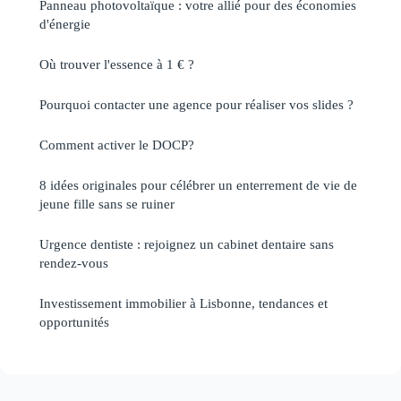
Panneau photovoltaïque : votre allié pour des économies
d'énergie
Où trouver l'essence à 1 € ?
Pourquoi contacter une agence pour réaliser vos slides ?
Comment activer le DOCP?
8 idées originales pour célébrer un enterrement de vie de
jeune fille sans se ruiner
Urgence dentiste : rejoignez un cabinet dentaire sans
rendez-vous
Investissement immobilier à Lisbonne, tendances et
opportunités