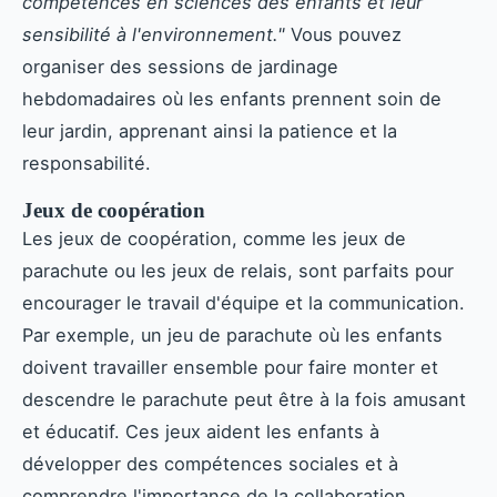
compétences en sciences des enfants et leur
sensibilité à l'environnement."
Vous pouvez
organiser des sessions de jardinage
hebdomadaires où les enfants prennent soin de
leur jardin, apprenant ainsi la patience et la
responsabilité.
Jeux de coopération
Les jeux de coopération, comme les jeux de
parachute ou les jeux de relais, sont parfaits pour
encourager le travail d'équipe et la communication.
Par exemple, un jeu de parachute où les enfants
doivent travailler ensemble pour faire monter et
descendre le parachute peut être à la fois amusant
et éducatif. Ces jeux aident les enfants à
développer des compétences sociales et à
comprendre l'importance de la collaboration.