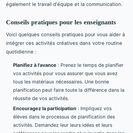
également le travail d'équipe et la communication.
Conseils pratiques pour les enseignants
Voici quelques conseils pratiques pour vous aider à
intégrer ces activités créatives dans votre routine
quotidienne :
Planifiez à l'avance
: Prenez le temps de planifier
vos activités pour vous assurer que vous avez
tous les matériaux nécessaires. Une bonne
planification peut faire toute la différence dans la
réussite de vos activités.
Encouragez la participation
: Impliquez vos
élèves dans le processus de planification des
activités. Demandez leur leurs idées et leurs