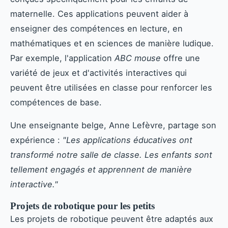
maternelle. Ces applications peuvent aider à
enseigner des compétences en lecture, en
mathématiques et en sciences de manière ludique.
Par exemple, l'application
ABC mouse
offre une
variété de jeux et d'activités interactives qui
peuvent être utilisées en classe pour renforcer les
compétences de base.
Une enseignante belge, Anne Lefèvre, partage son
expérience :
"Les applications éducatives ont
transformé notre salle de classe. Les enfants sont
tellement engagés et apprennent de manière
interactive."
Projets de robotique pour les petits
Les projets de robotique peuvent être adaptés aux