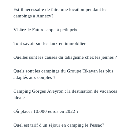
Est-il nécessaire de faire une location pendant les
campings à Annecy?
Visitez le Futuroscope à petit prix
Tout savoir sur les taux en immobilier
Quelles sont les causes du tabagisme chez les jeunes ?
Quels sont les campings du Groupe Tikayan les plus
adaptés aux couples ?
Camping Gorges Aveyron : la destination de vacances
idéale
Où placer 10.000 euros en 2022 ?
Quel est tarif d'un séjour en camping le Pessac?