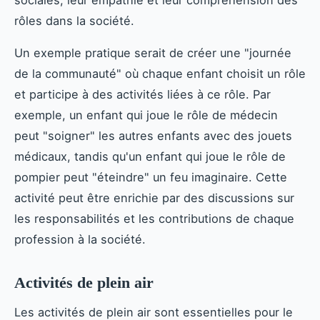
sociales, leur empathie et leur compréhension des
rôles dans la société.
Un exemple pratique serait de créer une "journée
de la communauté" où chaque enfant choisit un rôle
et participe à des activités liées à ce rôle. Par
exemple, un enfant qui joue le rôle de médecin
peut "soigner" les autres enfants avec des jouets
médicaux, tandis qu'un enfant qui joue le rôle de
pompier peut "éteindre" un feu imaginaire. Cette
activité peut être enrichie par des discussions sur
les responsabilités et les contributions de chaque
profession à la société.
Activités de plein air
Les activités de plein air sont essentielles pour le