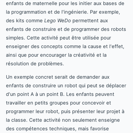
enfants de maternelle pour les initier aux bases de
la programmation et de l'ingénierie. Par exemple,
des kits comme
Lego WeDo
permettent aux
enfants de construire et de programmer des robots
simples. Cette activité peut être utilisée pour
enseigner des concepts comme la cause et l'effet,
ainsi que pour encourager la créativité et la
résolution de problèmes.
Un exemple concret serait de demander aux
enfants de construire un robot qui peut se déplacer
d'un point A à un point B. Les enfants peuvent
travailler en petits groupes pour concevoir et
programmer leur robot, puis présenter leur projet à
la classe. Cette activité non seulement enseigne
des compétences techniques, mais favorise