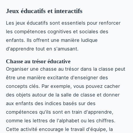
Jeux éducatifs et interactifs
Les jeux éducatifs sont essentiels pour renforcer
les compétences cognitives et sociales des
enfants. Ils offrent une manière ludique
d'apprendre tout en s'amusant.
Chasse au trésor éducative
Organiser une chasse au trésor dans la classe peut
être une manière excitante d'enseigner des
concepts clés. Par exemple, vous pouvez cacher
des objets autour de la salle de classe et donner
aux enfants des indices basés sur des
compétences qu'ils sont en train d'apprendre,
comme les lettres de l'alphabet ou les chiffres.
Cette activité encourage le travail d'équipe, la