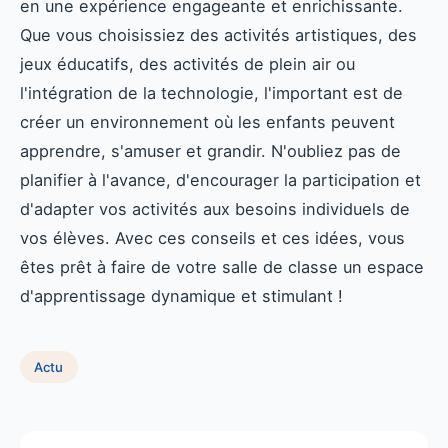
en une expérience engageante et enrichissante.
Que vous choisissiez des activités artistiques, des
jeux éducatifs, des activités de plein air ou
l'intégration de la technologie, l'important est de
créer un environnement où les enfants peuvent
apprendre, s'amuser et grandir. N'oubliez pas de
planifier à l'avance, d'encourager la participation et
d'adapter vos activités aux besoins individuels de
vos élèves. Avec ces conseils et ces idées, vous
êtes prêt à faire de votre salle de classe un espace
d'apprentissage dynamique et stimulant !
Actu