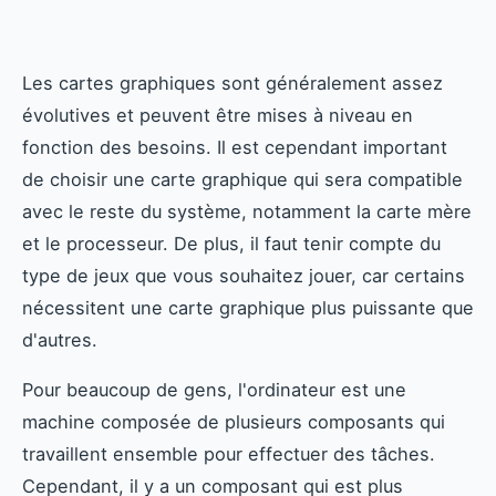
Les cartes graphiques sont généralement assez
évolutives et peuvent être mises à niveau en
fonction des besoins. Il est cependant important
de choisir une carte graphique qui sera compatible
avec le reste du système, notamment la carte mère
et le processeur. De plus, il faut tenir compte du
type de jeux que vous souhaitez jouer, car certains
nécessitent une carte graphique plus puissante que
d'autres.
Pour beaucoup de gens, l'ordinateur est une
machine composée de plusieurs composants qui
travaillent ensemble pour effectuer des tâches.
Cependant, il y a un composant qui est plus