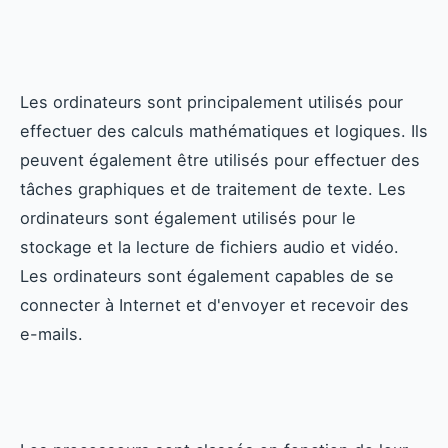
Les ordinateurs sont principalement utilisés pour
effectuer des calculs mathématiques et logiques. Ils
peuvent également être utilisés pour effectuer des
tâches graphiques et de traitement de texte. Les
ordinateurs sont également utilisés pour le
stockage et la lecture de fichiers audio et vidéo.
Les ordinateurs sont également capables de se
connecter à Internet et d'envoyer et recevoir des
e-mails.