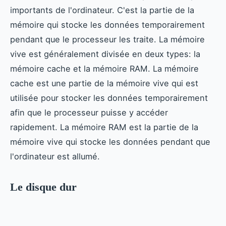
importants de l'ordinateur. C'est la partie de la
mémoire qui stocke les données temporairement
pendant que le processeur les traite. La mémoire
vive est généralement divisée en deux types: la
mémoire cache et la mémoire RAM. La mémoire
cache est une partie de la mémoire vive qui est
utilisée pour stocker les données temporairement
afin que le processeur puisse y accéder
rapidement. La mémoire RAM est la partie de la
mémoire vive qui stocke les données pendant que
l'ordinateur est allumé.
Le disque dur