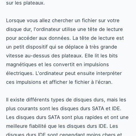
sur les plateaux.
Lorsque vous allez chercher un fichier sur votre
disque dur, l'ordinateur utilise une tête de lecture
pour accéder aux données. La tête de lecture est
un petit dispositif qui se déplace à très grande
vitesse au-dessus des plateaux. Elle lit les bits
magnétiques et les convertit en impulsions
électriques. L'ordinateur peut ensuite interpréter
ces impulsions et afficher le fichier à l'écran.
Il existe différents types de disques durs, mais les
plus courants sont les disques durs SATA et IDE.
Les disques durs SATA sont plus rapides et ont une
meilleure fiabilité que les disques durs IDE. Les
disques durs IDE sont cependant moins chers et