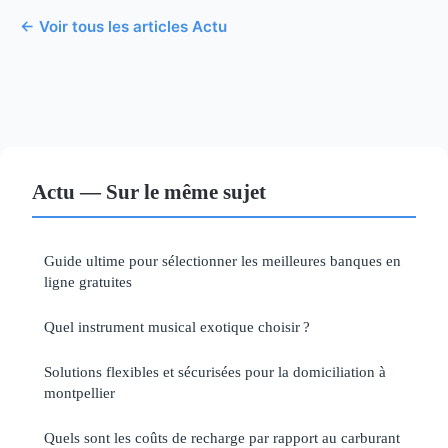
← Voir tous les articles Actu
Actu — Sur le même sujet
Guide ultime pour sélectionner les meilleures banques en
ligne gratuites
Quel instrument musical exotique choisir ?
Solutions flexibles et sécurisées pour la domiciliation à
montpellier
Quels sont les coûts de recharge par rapport au carburant