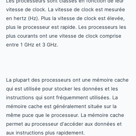
Les processeurs sont classés en fonction de leur
vitesse de clock. La vitesse de clock est mesurée
en hertz (Hz). Plus la vitesse de clock est élevée,
plus le processeur est rapide. Les processeurs les
plus courants ont une vitesse de clock comprise
entre 1 GHz et 3 GHz.
La plupart des processeurs ont une mémoire cache
qui est utilisée pour stocker les données et les
instructions qui sont fréquemment utilisées. La
mémoire cache est généralement située sur la
même puce que le processeur. La mémoire cache
permet au processeur d'accéder aux données et
aux instructions plus rapidement.