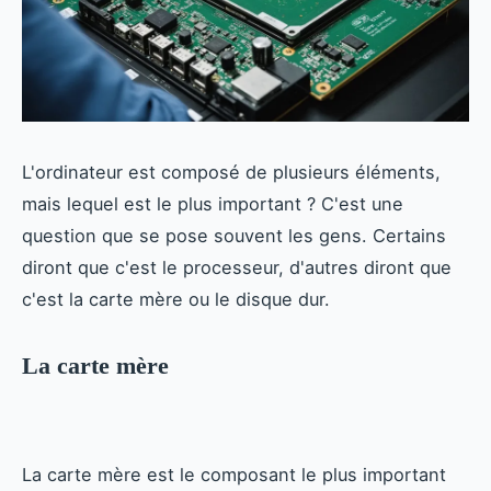
L'ordinateur est composé de plusieurs éléments,
mais lequel est le plus important ? C'est une
question que se pose souvent les gens. Certains
diront que c'est le processeur, d'autres diront que
c'est la carte mère ou le disque dur.
La carte mère
La carte mère est le composant le plus important