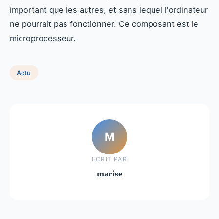
important que les autres, et sans lequel l'ordinateur
ne pourrait pas fonctionner. Ce composant est le
microprocesseur.
Actu
M
ECRIT PAR
marise