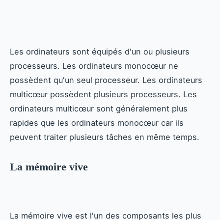
Les ordinateurs sont équipés d'un ou plusieurs
processeurs. Les ordinateurs monocœur ne
possèdent qu'un seul processeur. Les ordinateurs
multicœur possèdent plusieurs processeurs. Les
ordinateurs multicœur sont généralement plus
rapides que les ordinateurs monocœur car ils
peuvent traiter plusieurs tâches en même temps.
La mémoire vive
La mémoire vive est l'un des composants les plus