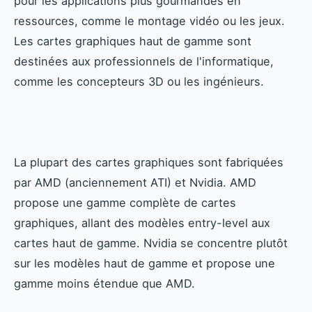
pour les applications plus gourmandes en
ressources, comme le montage vidéo ou les jeux.
Les cartes graphiques haut de gamme sont
destinées aux professionnels de l'informatique,
comme les concepteurs 3D ou les ingénieurs.
La plupart des cartes graphiques sont fabriquées
par AMD (anciennement ATI) et Nvidia. AMD
propose une gamme complète de cartes
graphiques, allant des modèles entry-level aux
cartes haut de gamme. Nvidia se concentre plutôt
sur les modèles haut de gamme et propose une
gamme moins étendue que AMD.