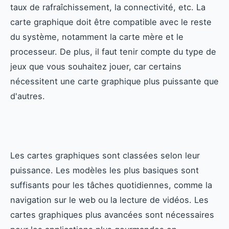
taux de rafraîchissement, la connectivité, etc. La
carte graphique doit être compatible avec le reste
du système, notamment la carte mère et le
processeur. De plus, il faut tenir compte du type de
jeux que vous souhaitez jouer, car certains
nécessitent une carte graphique plus puissante que
d'autres.
Les cartes graphiques sont classées selon leur
puissance. Les modèles les plus basiques sont
suffisants pour les tâches quotidiennes, comme la
navigation sur le web ou la lecture de vidéos. Les
cartes graphiques plus avancées sont nécessaires