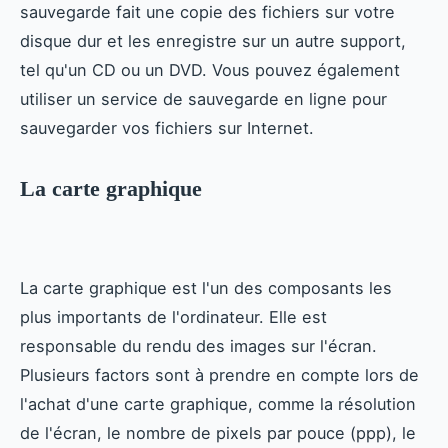
sauvegarde fait une copie des fichiers sur votre
disque dur et les enregistre sur un autre support,
tel qu'un CD ou un DVD. Vous pouvez également
utiliser un service de sauvegarde en ligne pour
sauvegarder vos fichiers sur Internet.
La carte graphique
La carte graphique est l'un des composants les
plus importants de l'ordinateur. Elle est
responsable du rendu des images sur l'écran.
Plusieurs factors sont à prendre en compte lors de
l'achat d'une carte graphique, comme la résolution
de l'écran, le nombre de pixels par pouce (ppp), le