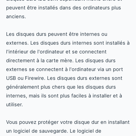
peuvent être installés dans des ordinateurs plus
anciens.
Les disques durs peuvent être internes ou
externes. Les disques durs internes sont installés à
l'intérieur de l'ordinateur et se connectent
directement à la carte mère. Les disques durs
externes se connectent à l'ordinateur via un port
USB ou Firewire. Les disques durs externes sont
généralement plus chers que les disques durs
internes, mais ils sont plus faciles à installer et à
utiliser.
Vous pouvez protéger votre disque dur en installant
un logiciel de sauvegarde. Le logiciel de