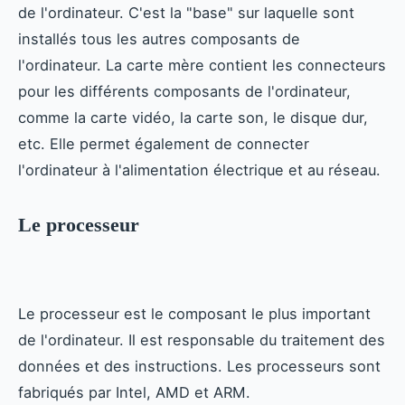
de l'ordinateur. C'est la "base" sur laquelle sont
installés tous les autres composants de
l'ordinateur. La carte mère contient les connecteurs
pour les différents composants de l'ordinateur,
comme la carte vidéo, la carte son, le disque dur,
etc. Elle permet également de connecter
l'ordinateur à l'alimentation électrique et au réseau.
Le processeur
Le processeur est le composant le plus important
de l'ordinateur. Il est responsable du traitement des
données et des instructions. Les processeurs sont
fabriqués par Intel, AMD et ARM.