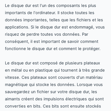
Le disque dur est l'un des composants les plus
importants de l'ordinateur. Il stocke toutes les
données importantes, telles que les fichiers et les
applications. Si le disque dur est endommagé, vous
risquez de perdre toutes vos données. Par
conséquent, il est important de savoir comment
fonctionne le disque dur et comment le protéger.
Le disque dur est composé de plusieurs plateaux
en métal ou en plastique qui tournent à très grande
vitesse. Ces plateaux sont couverts d'un matériau
magnétique qui stocke les données. Lorsque vous
sauvegardez un fichier sur votre disque dur, les
aimants créent des impulsions électriques qui sont
converties en bits. Ces bits sont ensuite stockés