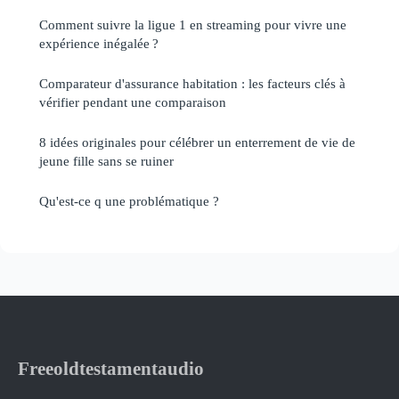
Comment suivre la ligue 1 en streaming pour vivre une
expérience inégalée ?
Comparateur d'assurance habitation : les facteurs clés à
vérifier pendant une comparaison
8 idées originales pour célébrer un enterrement de vie de
jeune fille sans se ruiner
Qu'est-ce q une problématique ?
Freeoldtestamentaudio