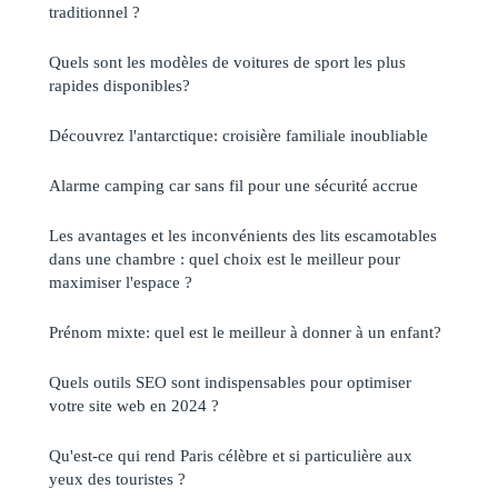
traditionnel ?
Quels sont les modèles de voitures de sport les plus
rapides disponibles?
Découvrez l'antarctique: croisière familiale inoubliable
Alarme camping car sans fil pour une sécurité accrue
Les avantages et les inconvénients des lits escamotables
dans une chambre : quel choix est le meilleur pour
maximiser l'espace ?
Prénom mixte: quel est le meilleur à donner à un enfant?
Quels outils SEO sont indispensables pour optimiser
votre site web en 2024 ?
Qu'est-ce qui rend Paris célèbre et si particulière aux
yeux des touristes ?