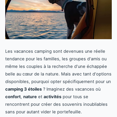
Les vacances camping sont devenues une réelle
tendance pour les familles, les groupes d'amis ou
même les couples à la recherche d'une échappée
belle au cœur de la nature. Mais avec tant d'options
disponibles, pourquoi opter spécifiquement pour un
camping 3 étoiles
? Imaginez des vacances où
confort
,
nature
et
activités
pour tous se
rencontrent pour créer des souvenirs inoubliables
sans pour autant vider le portefeuille.