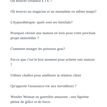
Où trouver l'essence à 1 € ?
Où trouver un magicien et un mentaliste en même temps?
L'hypnothérapie: quels sont ses bienfaits?
Pourquoi choisir une maison en bois pour votre prochain
projet immobilier ?
Comment manger les poissons gras?
Est-ce que c'est le bon moment pour acheter une maison
?
Utiliser chatbot pour améliorer la relation client
Qu'apporte l'assurance-vie aux travailleurs ?
Wonder Woman en guerrière amazone : une figurine
pleine de grâce et de force.