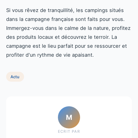
Si vous rêvez de tranquillité, les campings situés
dans la campagne française sont faits pour vous.
Immergez-vous dans le calme de la nature, profitez
des produits locaux et découvrez le terroir. La
campagne est le lieu parfait pour se ressourcer et
profiter d'un rythme de vie apaisant.
Actu
M
ECRIT PAR