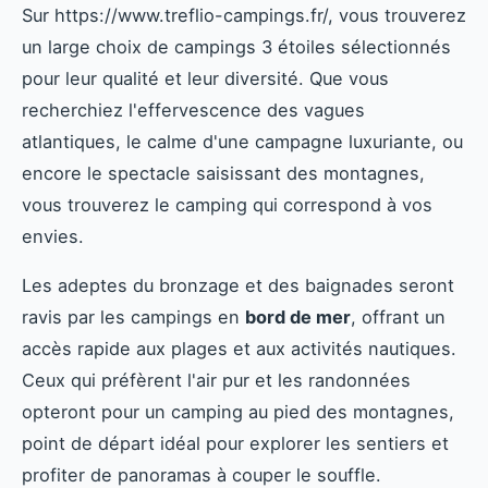
Sur https://www.treflio-campings.fr/, vous trouverez
un large choix de campings 3 étoiles sélectionnés
pour leur qualité et leur diversité. Que vous
recherchiez l'effervescence des vagues
atlantiques, le calme d'une campagne luxuriante, ou
encore le spectacle saisissant des montagnes,
vous trouverez le camping qui correspond à vos
envies.
Les adeptes du bronzage et des baignades seront
ravis par les campings en
bord de mer
, offrant un
accès rapide aux plages et aux activités nautiques.
Ceux qui préfèrent l'air pur et les randonnées
opteront pour un camping au pied des montagnes,
point de départ idéal pour explorer les sentiers et
profiter de panoramas à couper le souffle.