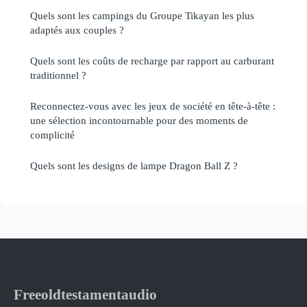
Quels sont les campings du Groupe Tikayan les plus
adaptés aux couples ?
Quels sont les coûts de recharge par rapport au carburant
traditionnel ?
Reconnectez-vous avec les jeux de société en tête-à-tête :
une sélection incontournable pour des moments de
complicité
Quels sont les designs de lampe Dragon Ball Z ?
Freeoldtestamentaudio