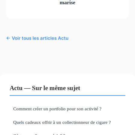
marise
← Voir tous les articles Actu
Actu — Sur le même sujet
Comment créer un portfolio pour son activité ?
Quels cadeaux offrir à un collectionneur de cigare ?