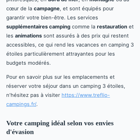
cœur de la
campagne
, et sont équipés pour
garantir votre bien-être. Les services
supplémentaires camping
comme la
restauration
et
les
animations
sont assurés à des prix qui restent
accessibles, ce qui rend les vacances en camping 3
étoiles particulièrement attrayantes pour les
budgets modérés.
Pour en savoir plus sur les emplacements et
réserver votre séjour dans un camping 3 étoiles,
n'hésitez pas à visiter
https://www.treflio-
campings.fr/
.
Votre camping idéal selon vos envies
d'évasion