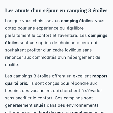
Les atouts d'un séjour en camping 3 étoiles
Lorsque vous choisissez un
camping étoiles
, vous
optez pour une expérience qui équilibre
parfaitement le confort et l'aventure. Les
campings
étoiles
sont une option de choix pour ceux qui
souhaitent profiter d'un cadre idyllique sans
renoncer aux commodités d'un hébergement de
qualité.
Les campings 3 étoiles offrent un excellent
rapport
qualité prix
. Ils sont conçus pour répondre aux
besoins des vacanciers qui cherchent à s'évader
sans sacrifier le confort. Ces campings sont
généralement situés dans des environnements
pittoresques, en
bord de mer
, en
montagne
ou au