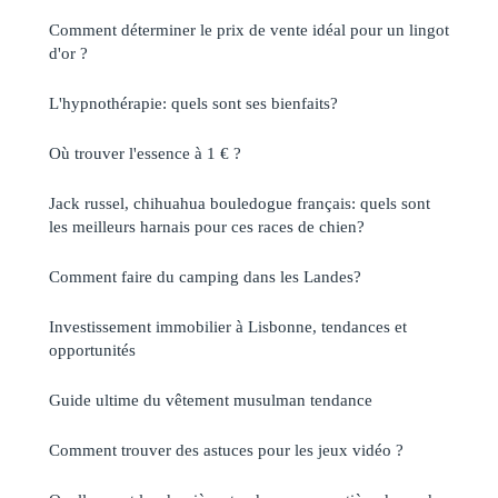
Comment déterminer le prix de vente idéal pour un lingot
d'or ?
L'hypnothérapie: quels sont ses bienfaits?
Où trouver l'essence à 1 € ?
Jack russel, chihuahua bouledogue français: quels sont
les meilleurs harnais pour ces races de chien?
Comment faire du camping dans les Landes?
Investissement immobilier à Lisbonne, tendances et
opportunités
Guide ultime du vêtement musulman tendance
Comment trouver des astuces pour les jeux vidéo ?