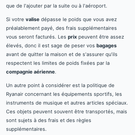
que de l'ajouter par la suite ou à l'aéroport.
Si votre
valise
dépasse le poids que vous avez
préalablement payé, des frais supplémentaires
vous seront facturés. Les
prix
peuvent être assez
élevés, donc il est sage de peser vos
bagages
avant de quitter la maison et de s'assurer qu'ils
respectent les limites de poids fixées par la
compagnie aérienne
.
Un autre point à considérer est la politique de
Ryanair concernant les équipements sportifs, les
instruments de musique et autres articles spéciaux.
Ces objets peuvent souvent être transportés, mais
sont sujets à des frais et des règles
supplémentaires.