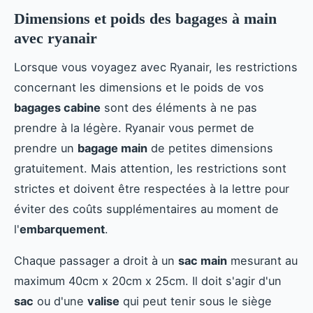
Dimensions et poids des bagages à main
avec ryanair
Lorsque vous voyagez avec Ryanair, les restrictions
concernant les dimensions et le poids de vos
bagages cabine
sont des éléments à ne pas
prendre à la légère. Ryanair vous permet de
prendre un
bagage main
de petites dimensions
gratuitement. Mais attention, les restrictions sont
strictes et doivent être respectées à la lettre pour
éviter des coûts supplémentaires au moment de
l'
embarquement
.
Chaque passager a droit à un
sac main
mesurant au
maximum 40cm x 20cm x 25cm. Il doit s'agir d'un
sac
ou d'une
valise
qui peut tenir sous le siège