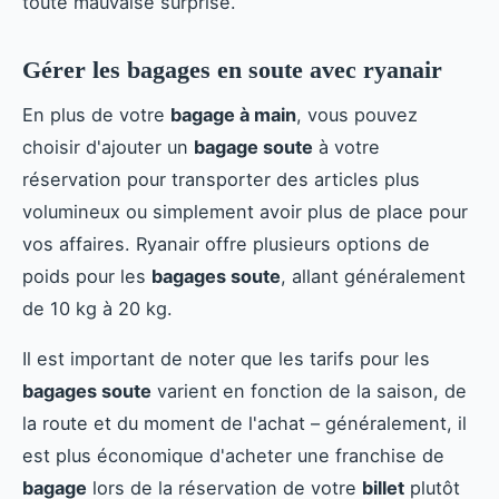
toute mauvaise surprise.
Gérer les bagages en soute avec ryanair
En plus de votre
bagage à main
, vous pouvez
choisir d'ajouter un
bagage soute
à votre
réservation pour transporter des articles plus
volumineux ou simplement avoir plus de place pour
vos affaires. Ryanair offre plusieurs options de
poids pour les
bagages soute
, allant généralement
de 10 kg à 20 kg.
Il est important de noter que les tarifs pour les
bagages soute
varient en fonction de la saison, de
la route et du moment de l'achat – généralement, il
est plus économique d'acheter une franchise de
bagage
lors de la réservation de votre
billet
plutôt