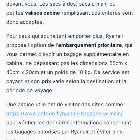
devant vous. Les sacs à dos, sacs à main ou
petites
valises cabine
remplissant ces critères sont
donc acceptés.
Pour ceux qui souhaitent emporter plus, Ryanair
propose l'option de l'
embarquement prioritaire
, qui
vous permet d'avoir un bagage supplémentaire en
cabine, ne dépassant pas les dimensions 55cm x
40cm x 20cm et un poids de 10 kg. Ce service est
payant et son
prix
varie selon la destination et la
période de voyage.
Une astuce utile est de visiter des sites comme
https://www.antoon.fr/ryanair-bagages-a-main/
pour vérifier les dernières informations concernant
les bagages autorisés par Ryanair et éviter ainsi