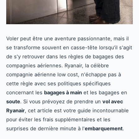
Voler peut être une aventure passionnante, mais il
se transforme souvent en casse-tête lorsqu'il s'agit
de s'y retrouver dans les règles de bagages des
compagnies aériennes. Ryanair, la célèbre
compagnie aérienne low cost, n'échappe pas à
cette règle avec ses politiques spécifiques
concernant les
bagages à main
et les bagages en
soute
. Si vous prévoyez de prendre un
vol avec
Ryanair
, cet article est votre guide incontournable
pour éviter les frais supplémentaires et les
surprises de dernière minute à l'
embarquement
.