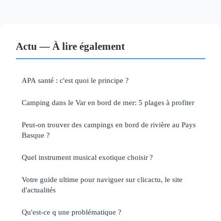
Actu — À lire également
APA santé : c'est quoi le principe ?
Camping dans le Var en bord de mer: 5 plages à profiter
Peut-on trouver des campings en bord de rivière au Pays
Basque ?
Quel instrument musical exotique choisir ?
Votre guide ultime pour naviguer sur clicactu, le site
d'actualités
Qu'est-ce q une problématique ?