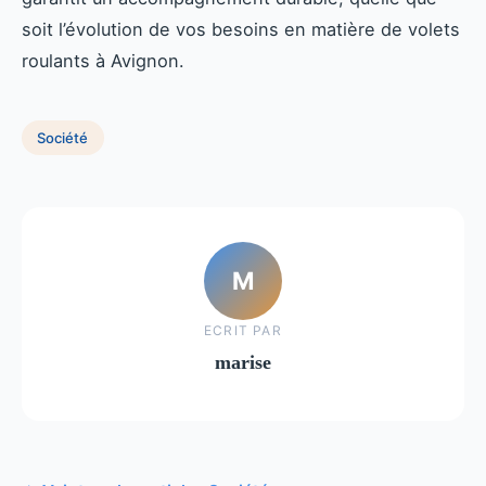
soit l’évolution de vos besoins en matière de volets
roulants à Avignon.
Société
M
ECRIT PAR
marise