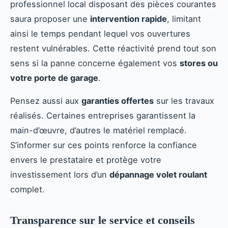
professionnel local disposant des pièces courantes
saura proposer une
intervention rapide
, limitant
ainsi le temps pendant lequel vos ouvertures
restent vulnérables. Cette réactivité prend tout son
sens si la panne concerne également vos
stores ou
votre porte de garage
.
Pensez aussi aux
garanties offertes
sur les travaux
réalisés. Certaines entreprises garantissent la
main-d’œuvre, d’autres le matériel remplacé.
S’informer sur ces points renforce la confiance
envers le prestataire et protège votre
investissement lors d’un
dépannage volet roulant
complet.
Transparence sur le service et conseils