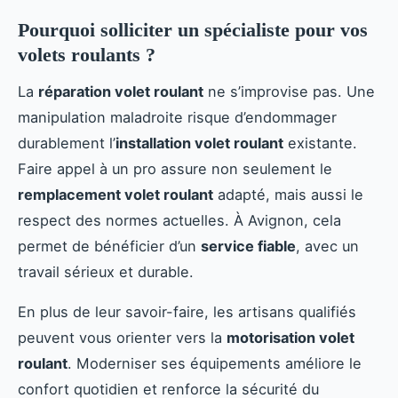
Pourquoi solliciter un spécialiste pour vos
volets roulants ?
La
réparation volet roulant
ne s’improvise pas. Une
manipulation maladroite risque d’endommager
durablement l’
installation volet roulant
existante.
Faire appel à un pro assure non seulement le
remplacement volet roulant
adapté, mais aussi le
respect des normes actuelles. À Avignon, cela
permet de bénéficier d’un
service fiable
, avec un
travail sérieux et durable.
En plus de leur savoir-faire, les artisans qualifiés
peuvent vous orienter vers la
motorisation volet
roulant
. Moderniser ses équipements améliore le
confort quotidien et renforce la sécurité du