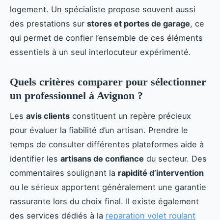
logement. Un spécialiste propose souvent aussi
des prestations sur
stores et portes de garage
, ce
qui permet de confier l’ensemble de ces éléments
essentiels à un seul interlocuteur expérimenté.
Quels critères comparer pour sélectionner
un professionnel à Avignon ?
Les
avis clients
constituent un repère précieux
pour évaluer la fiabilité d’un artisan. Prendre le
temps de consulter différentes plateformes aide à
identifier les
artisans de confiance
du secteur. Des
commentaires soulignant la
rapidité d’intervention
ou le sérieux apportent généralement une garantie
rassurante lors du choix final. Il existe également
des services dédiés à la
reparation volet roulant