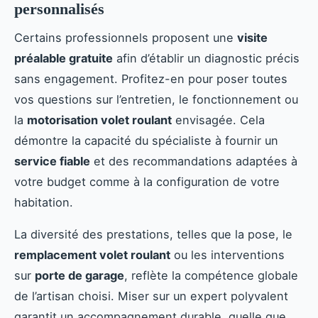
personnalisés
Certains professionnels proposent une
visite
préalable gratuite
afin d’établir un diagnostic précis
sans engagement. Profitez-en pour poser toutes
vos questions sur l’entretien, le fonctionnement ou
la
motorisation volet roulant
envisagée. Cela
démontre la capacité du spécialiste à fournir un
service fiable
et des recommandations adaptées à
votre budget comme à la configuration de votre
habitation.
La diversité des prestations, telles que la pose, le
remplacement volet roulant
ou les interventions
sur
porte de garage
, reflète la compétence globale
de l’artisan choisi. Miser sur un expert polyvalent
garantit un accompagnement durable, quelle que