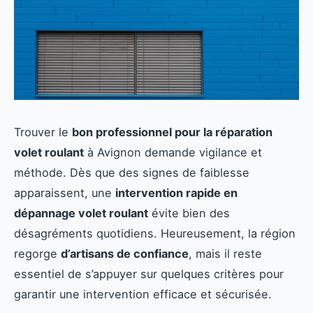
Trouver le
bon professionnel pour la réparation
volet roulant
à Avignon demande vigilance et
méthode. Dès que des signes de faiblesse
apparaissent, une
intervention rapide en
dépannage volet roulant
évite bien des
désagréments quotidiens. Heureusement, la région
regorge
d’artisans de confiance
, mais il reste
essentiel de s’appuyer sur quelques critères pour
garantir une intervention efficace et sécurisée.