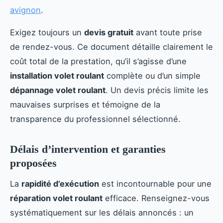
avignon
.
Exigez toujours un
devis gratuit
avant toute prise
de rendez-vous. Ce document détaille clairement le
coût total de la prestation, qu’il s’agisse d’une
installation volet roulant
complète ou d’un simple
dépannage volet roulant
. Un devis précis limite les
mauvaises surprises et témoigne de la
transparence du professionnel sélectionné.
Délais d’intervention et garanties
proposées
La
rapidité d’exécution
est incontournable pour une
réparation volet roulant
efficace. Renseignez-vous
systématiquement sur les délais annoncés : un