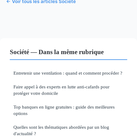
← Voir tous les articles Société
Société — Dans la même rubrique
Entretenir une ventilation : quand et comment procéder ?
Faire appel à des experts en lutte anti-cafards pour
protéger votre domicile
Top banques en ligne gratuites : guide des meilleures
options
Quelles sont les thématiques abordées par un blog
d'actualité ?