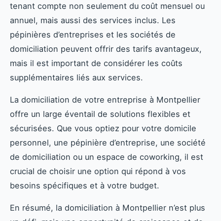
tenant compte non seulement du coût mensuel ou
annuel, mais aussi des services inclus. Les
pépinières d’entreprises et les sociétés de
domiciliation peuvent offrir des tarifs avantageux,
mais il est important de considérer les coûts
supplémentaires liés aux services.
La domiciliation de votre entreprise à Montpellier
offre un large éventail de solutions flexibles et
sécurisées. Que vous optiez pour votre domicile
personnel, une pépinière d’entreprise, une société
de domiciliation ou un espace de coworking, il est
crucial de choisir une option qui répond à vos
besoins spécifiques et à votre budget.
En résumé, la domiciliation à Montpellier n’est plus