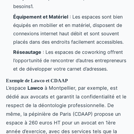
besoins1.
Équipement et Matériel
: Les espaces sont bien
équipés en mobilier et en matériel, disposent de
connexions internet haut débit et sont souvent
placés dans des endroits facilement accessibles.
Réseautage
: Les espaces de coworking offrent
l’opportunité de rencontrer d’autres entrepreneurs
et de développer votre carnet d’adresses.
Exemple de Lawco et CDAAP
L’espace
Lawco
à Montpellier, par exemple, est
dédié aux avocats et garantit la confidentialité et le
respect de la déontologie professionnelle. De
même, la pépinière de Paris (CDAAP) propose un
espace à 260 euros HT pour un avocat en 1ère
année d’exercice, avec des services tels que la