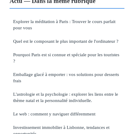
Actu — Dans la même rubrique
Explorer la méditation à Paris : Trouver le cours parfait
pour vous
Quel est le composant le plus important de l'ordinateur ?
Pourquoi Paris est si connue et spéciale pour les touristes
?
Emballage glacé à emporter : vos solutions pour desserts
frais
L'astrologie et la psychologie : explorer les liens entre le
thème natal et la personnalité individuelle.
Le web : comment y naviguer différemment
Investissement immobilier à Lisbonne, tendances et
opportunités