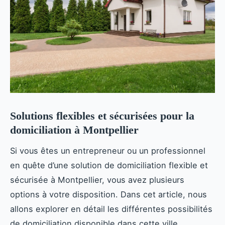
Solutions flexibles et sécurisées pour la
domiciliation à Montpellier
Si vous êtes un entrepreneur ou un professionnel
en quête d’une solution de domiciliation flexible et
sécurisée à Montpellier, vous avez plusieurs
options à votre disposition. Dans cet article, nous
allons explorer en détail les différentes possibilités
de domiciliation disponible dans cette ville