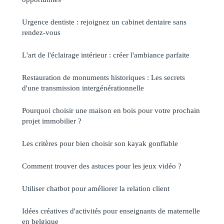
Urgence dentiste : rejoignez un cabinet dentaire sans
rendez-vous
L'art de l'éclairage intérieur : créer l'ambiance parfaite
Restauration de monuments historiques : Les secrets
d'une transmission intergénérationnelle
Pourquoi choisir une maison en bois pour votre prochain
projet immobilier ?
Les critères pour bien choisir son kayak gonflable
Comment trouver des astuces pour les jeux vidéo ?
Utiliser chatbot pour améliorer la relation client
Idées créatives d'activités pour enseignants de maternelle
en belgique