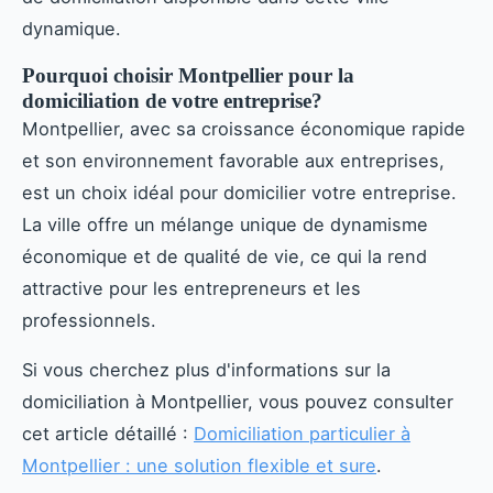
dynamique.
Pourquoi choisir Montpellier pour la
domiciliation de votre entreprise?
Montpellier, avec sa croissance économique rapide
et son environnement favorable aux entreprises,
est un choix idéal pour domicilier votre entreprise.
La ville offre un mélange unique de dynamisme
économique et de qualité de vie, ce qui la rend
attractive pour les entrepreneurs et les
professionnels.
Si vous cherchez plus d'informations sur la
domiciliation à Montpellier, vous pouvez consulter
cet article détaillé :
Domiciliation particulier à
Montpellier : une solution flexible et sure
.