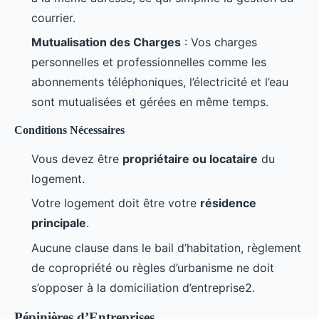
courrier.
Mutualisation des Charges
: Vos charges
personnelles et professionnelles comme les
abonnements téléphoniques, l’électricité et l’eau
sont mutualisées et gérées en même temps.
Conditions Nécessaires
Vous devez être
propriétaire ou locataire
du
logement.
Votre logement doit être votre
résidence
principale
.
Aucune clause dans le bail d’habitation, règlement
de copropriété ou règles d’urbanisme ne doit
s’opposer à la domiciliation d’entreprise2.
Pépinières d’Entreprises