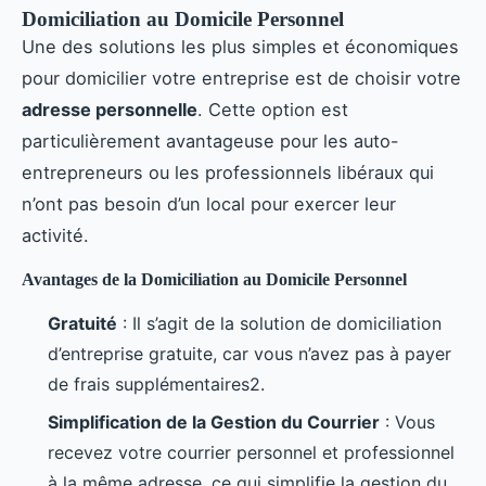
Domiciliation au Domicile Personnel
Une des solutions les plus simples et économiques
pour domicilier votre entreprise est de choisir votre
adresse personnelle
. Cette option est
particulièrement avantageuse pour les auto-
entrepreneurs ou les professionnels libéraux qui
n’ont pas besoin d’un local pour exercer leur
activité.
Avantages de la Domiciliation au Domicile Personnel
Gratuité
: Il s’agit de la solution de domiciliation
d’entreprise gratuite, car vous n’avez pas à payer
de frais supplémentaires2.
Simplification de la Gestion du Courrier
: Vous
recevez votre courrier personnel et professionnel
à la même adresse, ce qui simplifie la gestion du