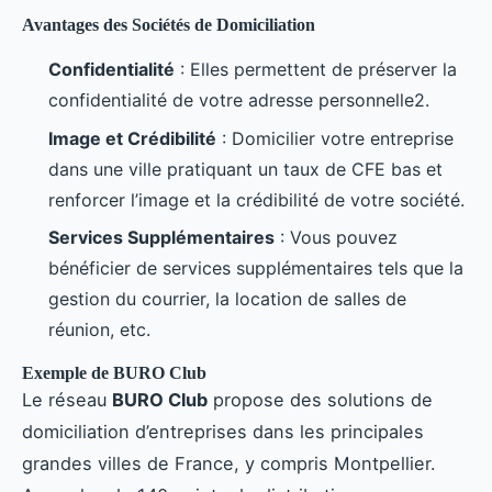
Avantages des Sociétés de Domiciliation
Confidentialité
: Elles permettent de préserver la
confidentialité de votre adresse personnelle2.
Image et Crédibilité
: Domicilier votre entreprise
dans une ville pratiquant un taux de CFE bas et
renforcer l’image et la crédibilité de votre société.
Services Supplémentaires
: Vous pouvez
bénéficier de services supplémentaires tels que la
gestion du courrier, la location de salles de
réunion, etc.
Exemple de BURO Club
Le réseau
BURO Club
propose des solutions de
domiciliation d’entreprises dans les principales
grandes villes de France, y compris Montpellier.