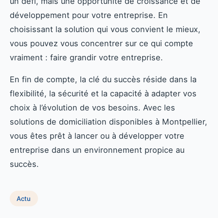
un défi, mais une opportunité de croissance et de
développement pour votre entreprise. En
choisissant la solution qui vous convient le mieux,
vous pouvez vous concentrer sur ce qui compte
vraiment : faire grandir votre entreprise.
En fin de compte, la clé du succès réside dans la
flexibilité, la sécurité et la capacité à adapter vos
choix à l’évolution de vos besoins. Avec les
solutions de domiciliation disponibles à Montpellier,
vous êtes prêt à lancer ou à développer votre
entreprise dans un environnement propice au
succès.
Actu