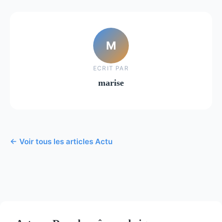
M
ECRIT PAR
marise
← Voir tous les articles Actu