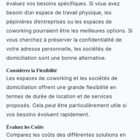
évaluez vos besoins spécifiques. Si vous avez
besoin d’un espace de travail physique, les
pépinières d’entreprises ou les espaces de
coworking pourraient être les meilleures options. Si
vous cherchez à préserver la confidentialité de
votre adresse personnelle, les sociétés de
domiciliation sont une bonne alternative.
Considérez la Flexibilité
Les espaces de coworking et les sociétés de
domiciliation offrent une grande flexibilité en
termes de durée de location et de services
proposés. Cela peut être particulièrement utile si
vos besoins évoluent rapidement.
Évaluez les Coûts
Comparez les coûts des différentes solutions en