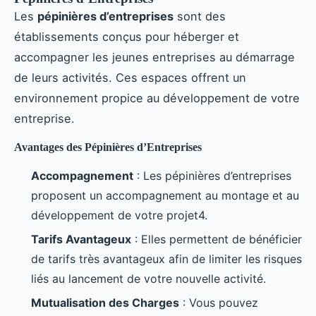
Les
pépinières d’entreprises
sont des
établissements conçus pour héberger et
accompagner les jeunes entreprises au démarrage
de leurs activités. Ces espaces offrent un
environnement propice au développement de votre
entreprise.
Avantages des Pépinières d’Entreprises
Accompagnement
: Les pépinières d’entreprises
proposent un accompagnement au montage et au
développement de votre projet4.
Tarifs Avantageux
: Elles permettent de bénéficier
de tarifs très avantageux afin de limiter les risques
liés au lancement de votre nouvelle activité.
Mutualisation des Charges
: Vous pouvez