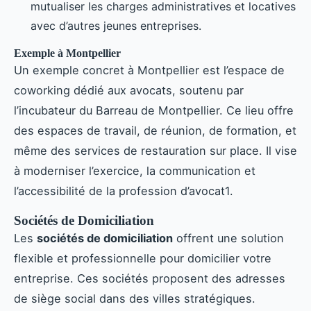
mutualiser les charges administratives et locatives
avec d’autres jeunes entreprises.
Exemple à Montpellier
Un exemple concret à Montpellier est l’espace de
coworking dédié aux avocats, soutenu par
l’incubateur du Barreau de Montpellier. Ce lieu offre
des espaces de travail, de réunion, de formation, et
même des services de restauration sur place. Il vise
à moderniser l’exercice, la communication et
l’accessibilité de la profession d’avocat1.
Sociétés de Domiciliation
Les
sociétés de domiciliation
offrent une solution
flexible et professionnelle pour domicilier votre
entreprise. Ces sociétés proposent des adresses
de siège social dans des villes stratégiques.