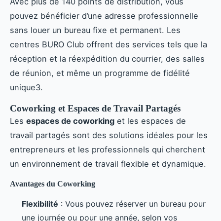
Avec plus de 140 points de distribution, vous
pouvez bénéficier d’une adresse professionnelle
sans louer un bureau fixe et permanent. Les
centres BURO Club offrent des services tels que la
réception et la réexpédition du courrier, des salles
de réunion, et même un programme de fidélité
unique3.
Coworking et Espaces de Travail Partagés
Les
espaces de coworking
et les espaces de
travail partagés sont des solutions idéales pour les
entrepreneurs et les professionnels qui cherchent
un environnement de travail flexible et dynamique.
Avantages du Coworking
Flexibilité
: Vous pouvez réserver un bureau pour
une journée ou pour une année, selon vos