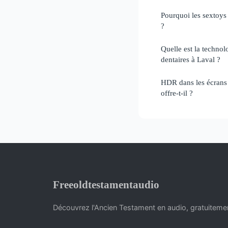
Pourquoi les sextoys 
?
Quelle est la technolo
dentaires à Laval ?
HDR dans les écrans
offre-t-il ?
Freeoldtestamentaudio
Découvrez l'Ancien Testament en audio, gratuitemen