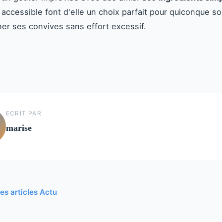
 accessible font d'elle un choix parfait pour quiconque s
er ses convives sans effort excessif.
ECRIT PAR
marise
les articles Actu