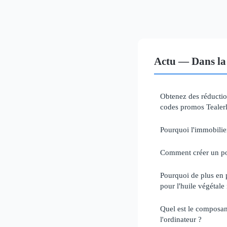
Actu — Dans la
Obtenez des réductio
codes promos Tealerl
Pourquoi l'immobilier
Comment créer un por
Pourquoi de plus en 
pour l'huile végétale 
Quel est le composan
l'ordinateur ?