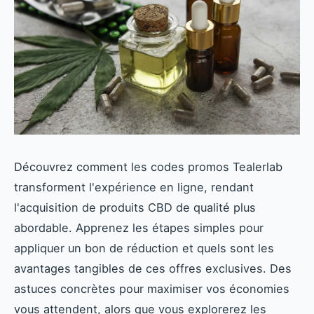
Découvrez comment les codes promos Tealerlab
transforment l'expérience en ligne, rendant
l'acquisition de produits CBD de qualité plus
abordable. Apprenez les étapes simples pour
appliquer un bon de réduction et quels sont les
avantages tangibles de ces offres exclusives. Des
astuces concrètes pour maximiser vos économies
vous attendent, alors que vous explorerez les