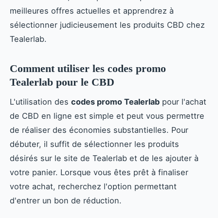
meilleures offres actuelles et apprendrez à
sélectionner judicieusement les produits CBD chez
Tealerlab.
Comment utiliser les codes promo
Tealerlab pour le CBD
L'utilisation des
codes promo Tealerlab
pour l'achat
de CBD en ligne est simple et peut vous permettre
de réaliser des économies substantielles. Pour
débuter, il suffit de sélectionner les produits
désirés sur le site de Tealerlab et de les ajouter à
votre panier. Lorsque vous êtes prêt à finaliser
votre achat, recherchez l'option permettant
d'entrer un bon de réduction.