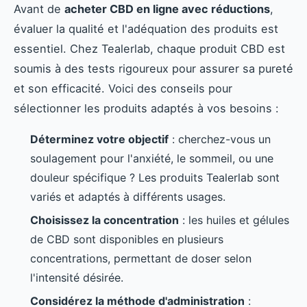
Avant de
acheter CBD en ligne avec réductions
,
évaluer la qualité et l'adéquation des produits est
essentiel. Chez Tealerlab, chaque produit CBD est
soumis à des tests rigoureux pour assurer sa pureté
et son efficacité. Voici des conseils pour
sélectionner les produits adaptés à vos besoins :
Déterminez votre objectif
: cherchez-vous un
soulagement pour l'anxiété, le sommeil, ou une
douleur spécifique ? Les produits Tealerlab sont
variés et adaptés à différents usages.
Choisissez la concentration
: les huiles et gélules
de CBD sont disponibles en plusieurs
concentrations, permettant de doser selon
l'intensité désirée.
Considérez la méthode d'administration
: