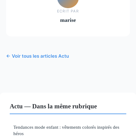
ECRIT PAR
marise
← Voir tous les articles Actu
Actu — Dans la même rubrique
Tendances mode enfant : vêtements colorés inspirés des
héros