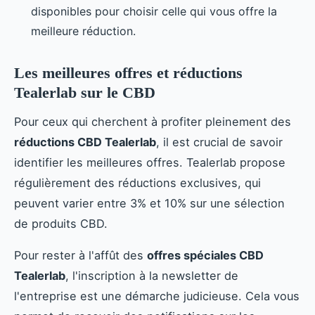
disponibles pour choisir celle qui vous offre la
meilleure réduction.
Les meilleures offres et réductions
Tealerlab sur le CBD
Pour ceux qui cherchent à profiter pleinement des
réductions CBD Tealerlab
, il est crucial de savoir
identifier les meilleures offres. Tealerlab propose
régulièrement des réductions exclusives, qui
peuvent varier entre 3% et 10% sur une sélection
de produits CBD.
Pour rester à l'affût des
offres spéciales CBD
Tealerlab
, l'inscription à la newsletter de
l'entreprise est une démarche judicieuse. Cela vous