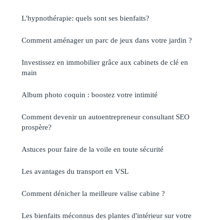
L'hypnothérapie: quels sont ses bienfaits?
Comment aménager un parc de jeux dans votre jardin ?
Investissez en immobilier grâce aux cabinets de clé en
main
Album photo coquin : boostez votre intimité
Comment devenir un autoentrepreneur consultant SEO
prospère?
Astuces pour faire de la voile en toute sécurité
Les avantages du transport en VSL
Comment dénicher la meilleure valise cabine ?
Les bienfaits méconnus des plantes d'intérieur sur votre