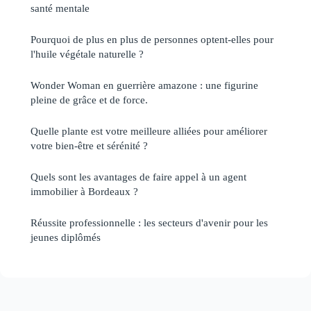
santé mentale
Pourquoi de plus en plus de personnes optent-elles pour
l'huile végétale naturelle ?
Wonder Woman en guerrière amazone : une figurine
pleine de grâce et de force.
Quelle plante est votre meilleure alliées pour améliorer
votre bien-être et sérénité ?
Quels sont les avantages de faire appel à un agent
immobilier à Bordeaux ?
Réussite professionnelle : les secteurs d'avenir pour les
jeunes diplômés