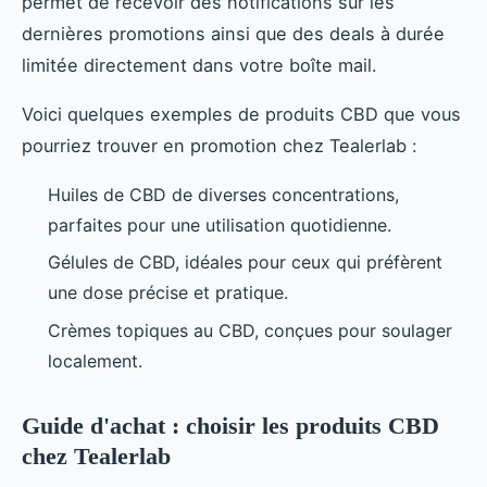
permet de recevoir des notifications sur les
dernières promotions ainsi que des deals à durée
limitée directement dans votre boîte mail.
Voici quelques exemples de produits CBD que vous
pourriez trouver en promotion chez Tealerlab :
Huiles de CBD de diverses concentrations,
parfaites pour une utilisation quotidienne.
Gélules de CBD, idéales pour ceux qui préfèrent
une dose précise et pratique.
Crèmes topiques au CBD, conçues pour soulager
localement.
Guide d'achat : choisir les produits CBD
chez Tealerlab