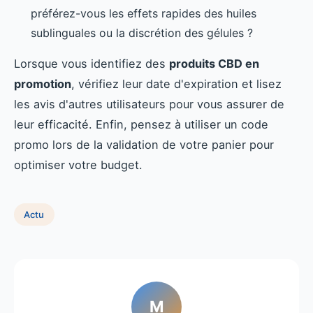
préférez-vous les effets rapides des huiles
sublinguales ou la discrétion des gélules ?
Lorsque vous identifiez des
produits CBD en
promotion
, vérifiez leur date d'expiration et lisez
les avis d'autres utilisateurs pour vous assurer de
leur efficacité. Enfin, pensez à utiliser un code
promo lors de la validation de votre panier pour
optimiser votre budget.
Actu
M