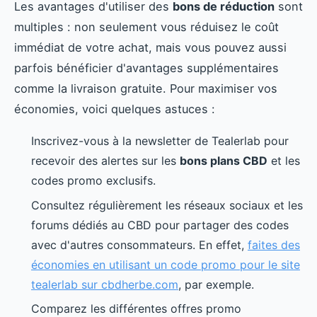
Les avantages d'utiliser des
bons de réduction
sont
multiples : non seulement vous réduisez le coût
immédiat de votre achat, mais vous pouvez aussi
parfois bénéficier d'avantages supplémentaires
comme la livraison gratuite. Pour maximiser vos
économies, voici quelques astuces :
Inscrivez-vous à la newsletter de Tealerlab pour
recevoir des alertes sur les
bons plans CBD
et les
codes promo exclusifs.
Consultez régulièrement les réseaux sociaux et les
forums dédiés au CBD pour partager des codes
avec d'autres consommateurs. En effet,
faites des
économies en utilisant un code promo pour le site
tealerlab sur cbdherbe.com
, par exemple.
Comparez les différentes offres promo