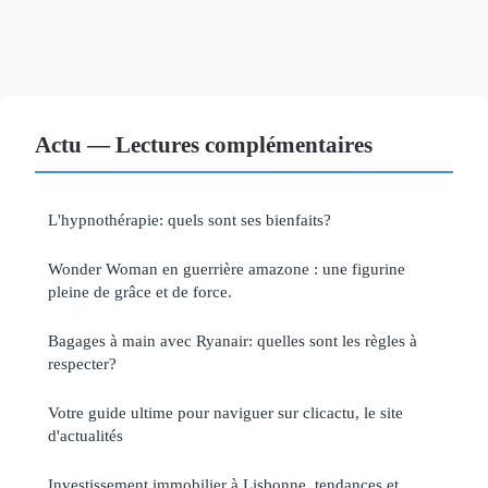
Actu — Lectures complémentaires
L'hypnothérapie: quels sont ses bienfaits?
Wonder Woman en guerrière amazone : une figurine
pleine de grâce et de force.
Bagages à main avec Ryanair: quelles sont les règles à
respecter?
Votre guide ultime pour naviguer sur clicactu, le site
d'actualités
Investissement immobilier à Lisbonne, tendances et