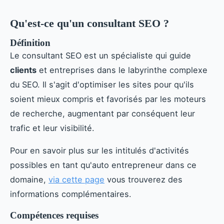
Qu'est-ce qu'un consultant SEO ?
Définition
Le consultant SEO est un spécialiste qui guide
clients
et entreprises dans le labyrinthe complexe
du SEO. Il s'agit d'optimiser les sites pour qu'ils
soient mieux compris et favorisés par les moteurs
de recherche, augmentant par conséquent leur
trafic et leur visibilité.
Pour en savoir plus sur les intitulés d'activités
possibles en tant qu'auto entrepreneur dans ce
domaine,
via cette page
vous trouverez des
informations complémentaires.
Compétences requises