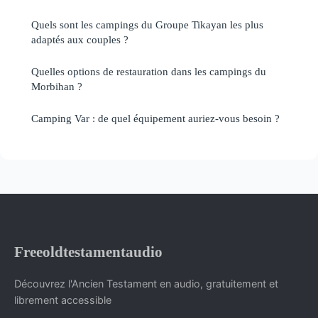
Quels sont les campings du Groupe Tikayan les plus
adaptés aux couples ?
Quelles options de restauration dans les campings du
Morbihan ?
Camping Var : de quel équipement auriez-vous besoin ?
Freeoldtestamentaudio
Découvrez l'Ancien Testament en audio, gratuitement et
librement accessible