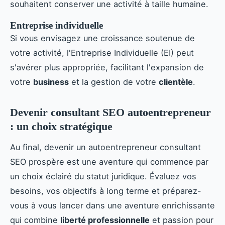
souhaitent conserver une activité à taille humaine.
Entreprise individuelle
Si vous envisagez une croissance soutenue de
votre activité, l'Entreprise Individuelle (EI) peut
s'avérer plus appropriée, facilitant l'expansion de
votre
business
et la gestion de votre
clientèle
.
Devenir consultant SEO autoentrepreneur
: un choix stratégique
Au final, devenir un autoentrepreneur consultant
SEO prospère est une aventure qui commence par
un choix éclairé du statut juridique. Évaluez vos
besoins, vos objectifs à long terme et préparez-
vous à vous lancer dans une aventure enrichissante
qui combine
liberté professionnelle
et passion pour