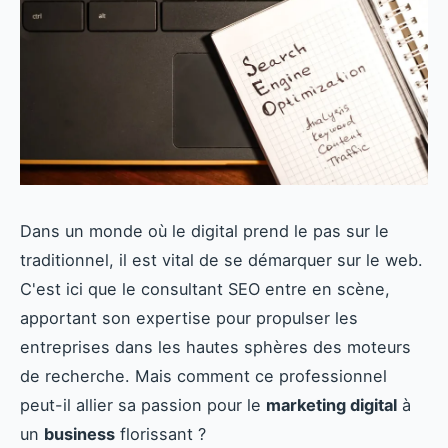
Dans un monde où le digital prend le pas sur le
traditionnel, il est vital de se démarquer sur le web.
C'est ici que le consultant SEO entre en scène,
apportant son expertise pour propulser les
entreprises dans les hautes sphères des moteurs
de recherche. Mais comment ce professionnel
peut-il allier sa passion pour le
marketing digital
à
un
business
florissant ?