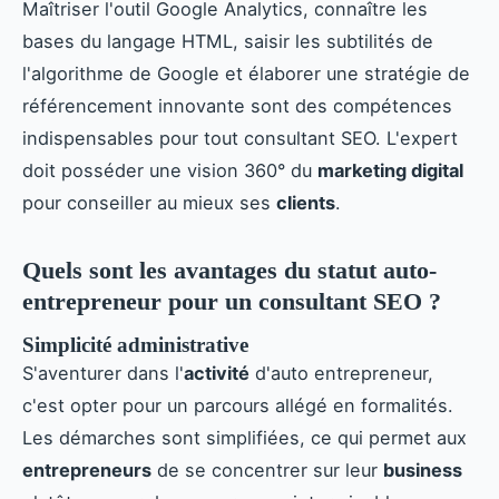
Maîtriser l'outil Google Analytics, connaître les
bases du langage HTML, saisir les subtilités de
l'algorithme de Google et élaborer une stratégie de
référencement innovante sont des compétences
indispensables pour tout consultant SEO. L'expert
doit posséder une vision 360° du
marketing digital
pour conseiller au mieux ses
clients
.
Quels sont les avantages du statut auto-
entrepreneur pour un consultant SEO ?
Simplicité administrative
S'aventurer dans l'
activité
d'auto entrepreneur,
c'est opter pour un parcours allégé en formalités.
Les démarches sont simplifiées, ce qui permet aux
entrepreneurs
de se concentrer sur leur
business