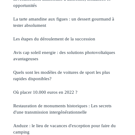
opportunités
La tarte amandine aux figues : un dessert gourmand à
tester absolument
Les étapes du déroulement de la succession
Avis cap soleil energie : des solutions photovoltaïques
avantageuses
Quels sont les modèles de voitures de sport les plus
rapides disponibles?
Où placer 10.000 euros en 2022 ?
Restauration de monuments historiques : Les secrets
d'une transmission intergénérationnelle
Anduze : le lieu de vacances d'exception pour faire du
camping