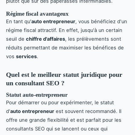
plutôt que sur des paperasses interminables.
Régime fiscal avantageux
En tant qu'
auto entrepreneur
, vous bénéficiez d'un
régime fiscal attractif. En effet, jusqu'à un certain
seuil de
chiffre d'affaires
, les prélèvements sont
réduits permettant de maximiser les bénéfices de
vos
services
.
Quel est le meilleur statut juridique pour
un consultant SEO ?
Statut auto-entrepreneur
Pour démarrer ou pour expérimenter, le statut
d'
auto entrepreneur
est souvent recommandé. Il
offre une grande flexibilité et est parfait pour les
consultants SEO qui se lancent ou ceux qui