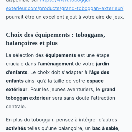
exterieur.com/products/grand-toboggan-exterieur/
pourrait être un excellent ajout à votre aire de jeux.
Choix des équipements : toboggans,
balançoires et plus
La sélection des
équipements
est une étape
cruciale dans l'
aménagement
de votre
jardin
d'enfants
. Le choix doit s'adapter à l'
âge des
enfants
ainsi qu'à la taille de votre
espace
extérieur
. Pour les jeunes aventuriers, le
grand
toboggan extérieur
sera sans doute l'attraction
centrale.
En plus du toboggan, pensez à intégrer d'autres
activités
telles qu'une balançoire, un
bac à sable
,