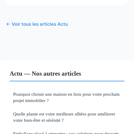
← Voir tous les articles Actu
Actu — Nos autres articles
Pourquoi choisir une maison en bois pour votre prochain
projet immobilier ?
Quelle plante est votre meilleure alliées pour améliorer
votre bien-être et sérénité ?
Emballage glacé à emporter : vos solutions pour desserts