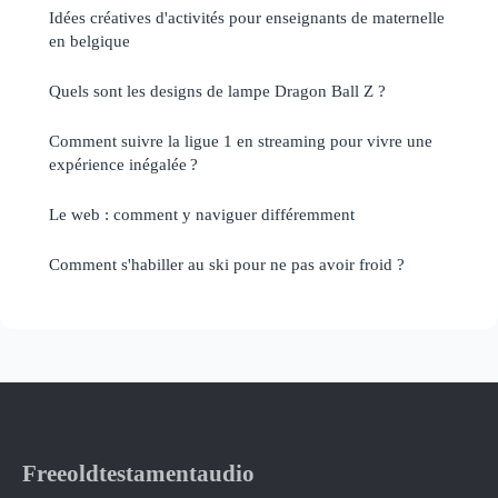
Idées créatives d'activités pour enseignants de maternelle
en belgique
Quels sont les designs de lampe Dragon Ball Z ?
Comment suivre la ligue 1 en streaming pour vivre une
expérience inégalée ?
Le web : comment y naviguer différemment
Comment s'habiller au ski pour ne pas avoir froid ?
Freeoldtestamentaudio