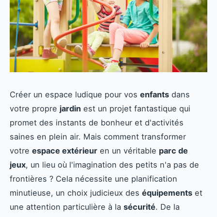
Créer un espace ludique pour vos
enfants
dans
votre propre
jardin
est un projet fantastique qui
promet des instants de bonheur et d'activités
saines en plein air. Mais comment transformer
votre
espace extérieur
en un véritable
parc de
jeux
, un lieu où l'imagination des petits n'a pas de
frontières ? Cela nécessite une planification
minutieuse, un choix judicieux des
équipements
et
une attention particulière à la
sécurité
. De la