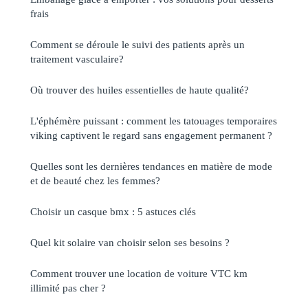
frais
Comment se déroule le suivi des patients après un
traitement vasculaire?
Où trouver des huiles essentielles de haute qualité?
L'éphémère puissant : comment les tatouages temporaires
viking captivent le regard sans engagement permanent ?
Quelles sont les dernières tendances en matière de mode
et de beauté chez les femmes?
Choisir un casque bmx : 5 astuces clés
Quel kit solaire van choisir selon ses besoins ?
Comment trouver une location de voiture VTC km
illimité pas cher ?