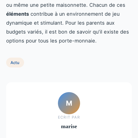
ou même une petite maisonnette. Chacun de ces
éléments
contribue à un environnement de jeu
dynamique et stimulant. Pour les parents aux
budgets variés, il est bon de savoir qu'il existe des
options pour tous les porte-monnaie.
Actu
M
ECRIT PAR
marise