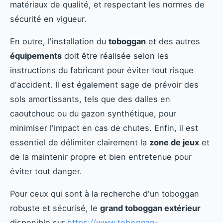
matériaux de qualité, et respectant les normes de
sécurité en vigueur.
En outre, l'installation du
toboggan
et des autres
équipements
doit être réalisée selon les
instructions du fabricant pour éviter tout risque
d'accident. Il est également sage de prévoir des
sols amortissants, tels que des dalles en
caoutchouc ou du gazon synthétique, pour
minimiser l'impact en cas de chutes. Enfin, il est
essentiel de délimiter clairement la
zone de jeux
et
de la maintenir propre et bien entretenue pour
éviter tout danger.
Pour ceux qui sont à la recherche d'un toboggan
robuste et sécurisé, le
grand toboggan extérieur
disponible sur
https://www.toboggan-