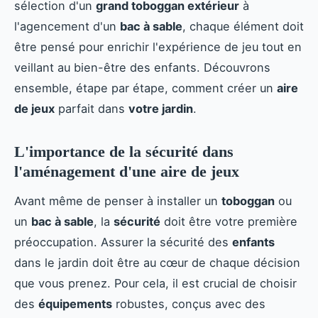
sélection d'un
grand toboggan extérieur
à
l'agencement d'un
bac à sable
, chaque élément doit
être pensé pour enrichir l'expérience de jeu tout en
veillant au bien-être des enfants. Découvrons
ensemble, étape par étape, comment créer un
aire
de jeux
parfait dans
votre jardin
.
L'importance de la sécurité dans
l'aménagement d'une aire de jeux
Avant même de penser à installer un
toboggan
ou
un
bac à sable
, la
sécurité
doit être votre première
préoccupation. Assurer la sécurité des
enfants
dans le jardin doit être au cœur de chaque décision
que vous prenez. Pour cela, il est crucial de choisir
des
équipements
robustes, conçus avec des