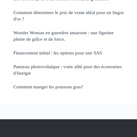
Comment déterminer le prix de vente idéal pour un lingot
d'or ?
Wonder Woman en guerrière amazone : une figurine
pleine de grâce et de force.
Financement initial : les options pour une SAS
Panneau photovoltaïque : votre allié pour des économies
d'énergie
Comment manger les poissons gras?