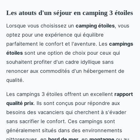
Les atouts d'un séjour en camping 3 étoiles
Lorsque vous choisissez un
camping étoiles
, vous
optez pour une expérience qui équilibre
parfaitement le confort et l'aventure. Les
campings
étoiles
sont une option de choix pour ceux qui
souhaitent profiter d'un cadre idyllique sans
renoncer aux commodités d'un hébergement de
qualité.
Les campings 3 étoiles offrent un excellent
rapport
qualité prix
. Ils sont conçus pour répondre aux
besoins des vacanciers qui cherchent à s'évader
sans sacrifier le confort. Ces campings sont
généralement situés dans des environnements
pittoresques, en
bord de mer
, en
montagne
ou au