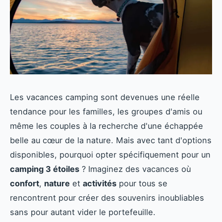
Les vacances camping sont devenues une réelle
tendance pour les familles, les groupes d'amis ou
même les couples à la recherche d'une échappée
belle au cœur de la nature. Mais avec tant d'options
disponibles, pourquoi opter spécifiquement pour un
camping 3 étoiles
? Imaginez des vacances où
confort
,
nature
et
activités
pour tous se
rencontrent pour créer des souvenirs inoubliables
sans pour autant vider le portefeuille.