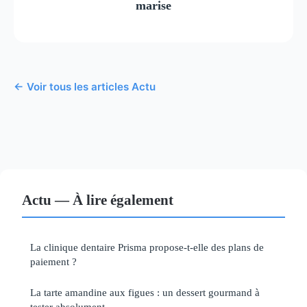
marise
← Voir tous les articles Actu
Actu — À lire également
La clinique dentaire Prisma propose-t-elle des plans de
paiement ?
La tarte amandine aux figues : un dessert gourmand à
tester absolument