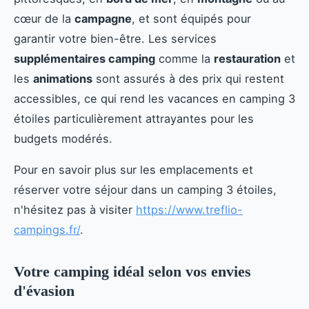
cœur de la
campagne
, et sont équipés pour
garantir votre bien-être. Les services
supplémentaires camping
comme la
restauration
et
les
animations
sont assurés à des prix qui restent
accessibles, ce qui rend les vacances en camping 3
étoiles particulièrement attrayantes pour les
budgets modérés.
Pour en savoir plus sur les emplacements et
réserver votre séjour dans un camping 3 étoiles,
n'hésitez pas à visiter
https://www.treflio-
campings.fr/
.
Votre camping idéal selon vos envies
d'évasion