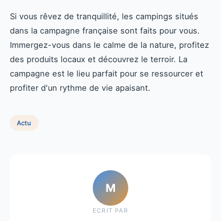
Si vous rêvez de tranquillité, les campings situés
dans la campagne française sont faits pour vous.
Immergez-vous dans le calme de la nature, profitez
des produits locaux et découvrez le terroir. La
campagne est le lieu parfait pour se ressourcer et
profiter d'un rythme de vie apaisant.
Actu
M
ECRIT PAR