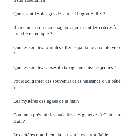
Quels sont les designs de lampe Dragon Ball Z ?
Bien choisir son déménageur : quels sont les critères à
prendre en compte ?
Quelles sont les formules offertes par la location de vélo
?
Quelles sont les causes du tabagisme chez les jeunes ?
Pourquoi garder des souvenirs de la naissance d'un bébé
?
Les mystères des lignes de la main
Comment prévenir les maladies des gencives à Gatineau-
Hull ?
Les critères pour bien choisir son kayak gonflable