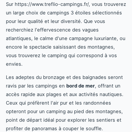
Sur https://www.treflio-campings.fr/, vous trouverez
un large choix de campings 3 étoiles sélectionnés
pour leur qualité et leur diversité. Que vous
recherchiez l'effervescence des vagues
atlantiques, le calme d'une campagne luxuriante, ou
encore le spectacle saisissant des montagnes,
vous trouverez le camping qui correspond à vos
envies.
Les adeptes du bronzage et des baignades seront
ravis par les campings en
bord de mer
, offrant un
accès rapide aux plages et aux activités nautiques.
Ceux qui préfèrent l'air pur et les randonnées
opteront pour un camping au pied des montagnes,
point de départ idéal pour explorer les sentiers et
profiter de panoramas à couper le souffle.