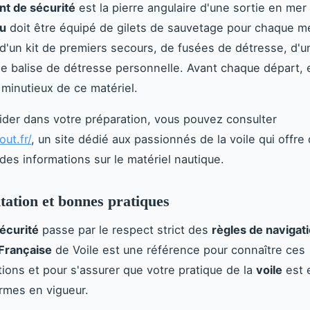
t de sécurité
est la pierre angulaire d'une sortie en mer
u
doit être équipé de gilets de sauvetage pour chaque 
 d'un kit de premiers secours, de fusées de détresse, d'
e balise de détresse personnelle. Avant chaque départ, 
 minutieux de ce matériel.
ider dans votre préparation, vous pouvez consulter
out.fr/
, un site dédié aux passionnés de la voile qui offre
 des informations sur le matériel nautique.
ation et bonnes pratiques
écurité
passe par le respect strict des
règles de navigat
Française
de Voile est une référence pour connaître ces
ions et pour s'assurer que votre pratique de la
voile
est 
rmes en vigueur.