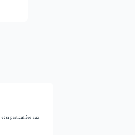
 et si particulière aux